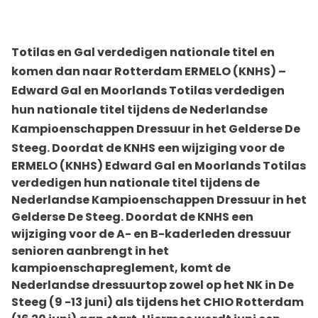
Totilas en Gal verdedigen nationale titel en
komen dan naar Rotterdam ERMELO (KNHS) –
Edward Gal en Moorlands Totilas verdedigen
hun nationale titel tijdens de Nederlandse
Kampioenschappen Dressuur in het Gelderse De
Steeg. Doordat de KNHS een wijziging voor de
ERMELO (KNHS) Edward Gal en Moorlands Totilas
verdedigen hun nationale titel tijdens de
Nederlandse Kampioenschappen Dressuur in het
Gelderse De Steeg. Doordat de KNHS een
wijziging voor de A- en B-kaderleden dressuur
senioren aanbrengt in het
kampioenschapreglement, komt de
Nederlandse dressuurtop zowel op het NK in De
Steeg (9 -13 juni) als tijdens het CHIO Rotterdam