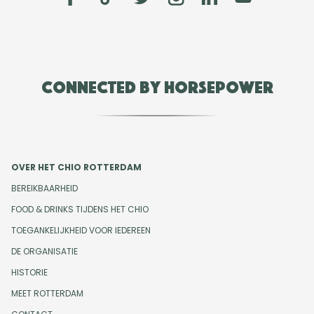
Connected by Horsepower
OVER HET CHIO ROTTERDAM
BEREIKBAARHEID
FOOD & DRINKS TIJDENS HET CHIO
TOEGANKELIJKHEID VOOR IEDEREEN
DE ORGANISATIE
HISTORIE
MEET ROTTERDAM