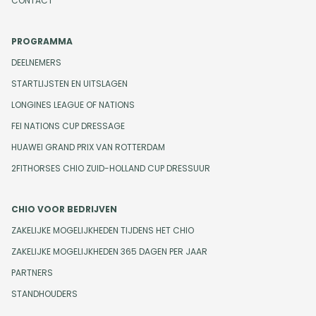
CONTACT
PROGRAMMA
DEELNEMERS
STARTLIJSTEN EN UITSLAGEN
LONGINES LEAGUE OF NATIONS
FEI NATIONS CUP DRESSAGE
HUAWEI GRAND PRIX VAN ROTTERDAM
2FITHORSES CHIO ZUID-HOLLAND CUP DRESSUUR
CHIO VOOR BEDRIJVEN
ZAKELIJKE MOGELIJKHEDEN TIJDENS HET CHIO
ZAKELIJKE MOGELIJKHEDEN 365 DAGEN PER JAAR
PARTNERS
STANDHOUDERS