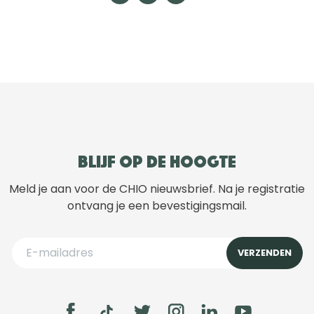
Blijf op de hoogte
Meld je aan voor de CHIO nieuwsbrief. Na je registratie
ontvang je een bevestigingsmail.