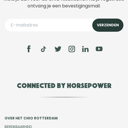
ontvang je een bevestigingsmail.
Connected by Horsepower
OVER HET CHIO ROTTERDAM
BEREIKBAARHEID