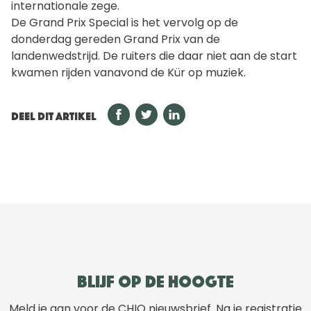
internationale zege.
De Grand Prix Special is het vervolg op de
donderdag gereden Grand Prix van de
landenwedstrijd. De ruiters die daar niet aan de start
kwamen rijden vanavond de Kür op muziek.
DEEL DIT ARTIKEL
Blijf op de hoogte
Meld je aan voor de CHIO nieuwsbrief. Na je registratie