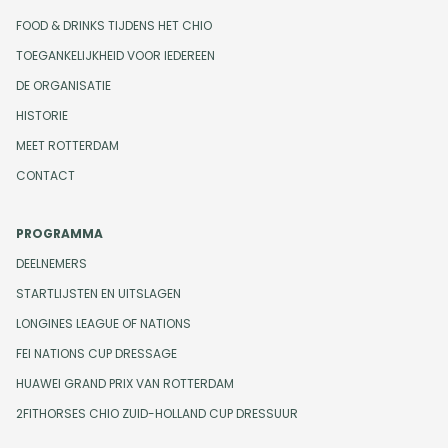
FOOD & DRINKS TIJDENS HET CHIO
TOEGANKELIJKHEID VOOR IEDEREEN
DE ORGANISATIE
HISTORIE
MEET ROTTERDAM
CONTACT
PROGRAMMA
DEELNEMERS
STARTLIJSTEN EN UITSLAGEN
LONGINES LEAGUE OF NATIONS
FEI NATIONS CUP DRESSAGE
HUAWEI GRAND PRIX VAN ROTTERDAM
2FITHORSES CHIO ZUID-HOLLAND CUP DRESSUUR