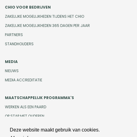
CHIO VOOR BEDRIJVEN
ZAKELIJKE MOGELIJKHEDEN TIJDENS HET CHIO
ZAKELIJKE MOGELIJKHEDEN 365 DAGEN PER JAAR
PARTNERS
STANDHOUDERS
MEDIA
NIEUWS
MEDIA ACCREDITATIE
MAATSCHAPPELIJK PROGRAMMA'S
WERKEN ALS EEN PAARD
OP STAP MET OUDEREN
Deze website maakt gebruik van cookies.