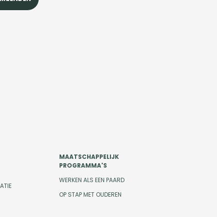
MAATSCHAPPELIJK
PROGRAMMA'S
WERKEN ALS EEN PAARD
ATIE
OP STAP MET OUDEREN