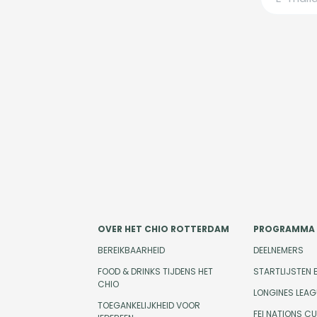
OVER HET CHIO ROTTERDAM
PROGRAMMA
BEREIKBAARHEID
DEELNEMERS
FOOD & DRINKS TIJDENS HET
STARTLIJSTEN 
CHIO
LONGINES LEAG
TOEGANKELIJKHEID VOOR
FEI NATIONS C