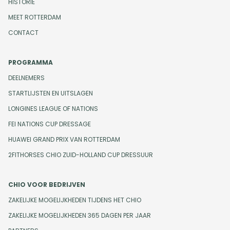
HISTORIE
MEET ROTTERDAM
CONTACT
PROGRAMMA
DEELNEMERS
STARTLIJSTEN EN UITSLAGEN
LONGINES LEAGUE OF NATIONS
FEI NATIONS CUP DRESSAGE
HUAWEI GRAND PRIX VAN ROTTERDAM
2FITHORSES CHIO ZUID-HOLLAND CUP DRESSUUR
CHIO VOOR BEDRIJVEN
ZAKELIJKE MOGELIJKHEDEN TIJDENS HET CHIO
ZAKELIJKE MOGELIJKHEDEN 365 DAGEN PER JAAR