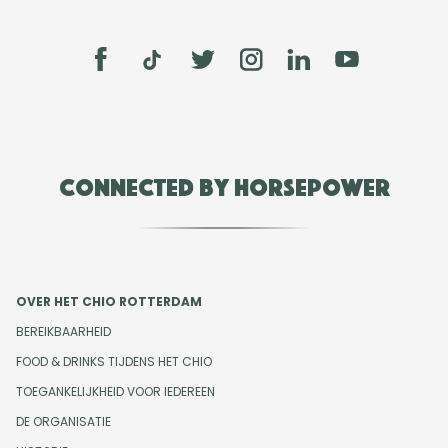
Connected by Horsepower
OVER HET CHIO ROTTERDAM
BEREIKBAARHEID
FOOD & DRINKS TIJDENS HET CHIO
TOEGANKELIJKHEID VOOR IEDEREEN
DE ORGANISATIE