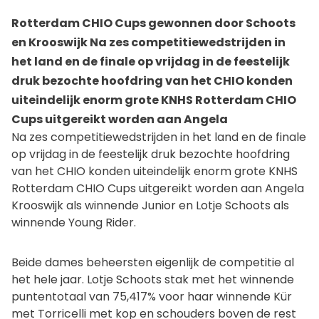
Rotterdam CHIO Cups gewonnen door Schoots
en Krooswijk Na zes competitiewedstrijden in
het land en de finale op vrijdag in de feestelijk
druk bezochte hoofdring van het CHIO konden
uiteindelijk enorm grote KNHS Rotterdam CHIO
Cups uitgereikt worden aan Angela
Na zes competitiewedstrijden in het land en de finale
op vrijdag in de feestelijk druk bezochte hoofdring
van het CHIO konden uiteindelijk enorm grote KNHS
Rotterdam CHIO Cups uitgereikt worden aan Angela
Krooswijk als winnende Junior en Lotje Schoots als
winnende Young Rider.
Beide dames beheersten eigenlijk de competitie al
het hele jaar. Lotje Schoots stak met het winnende
puntentotaal van 75,417% voor haar winnende Kür
met Torricelli met kop en schouders boven de rest