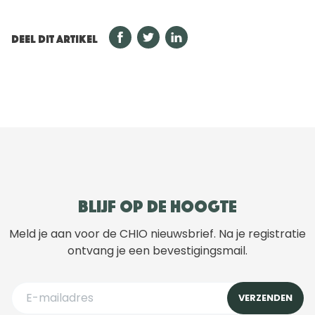
DEEL DIT ARTIKEL
Blijf op de hoogte
Meld je aan voor de CHIO nieuwsbrief. Na je registratie
ontvang je een bevestigingsmail.