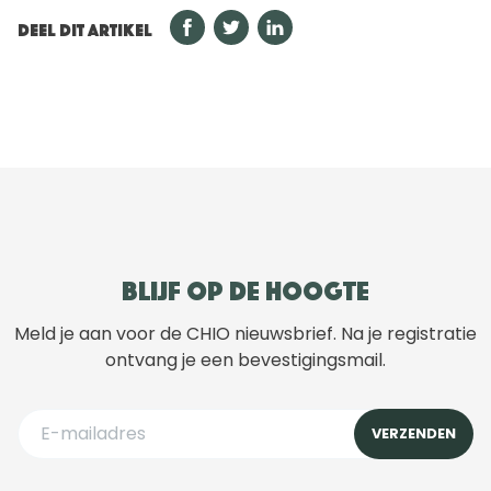
DEEL DIT ARTIKEL
Blijf op de hoogte
Meld je aan voor de CHIO nieuwsbrief. Na je registratie
ontvang je een bevestigingsmail.