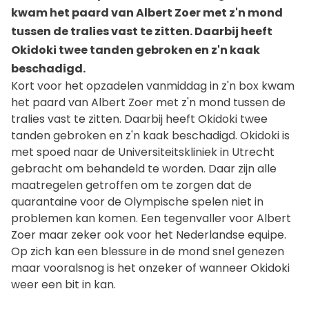
kwam het paard van Albert Zoer met z'n mond
tussen de tralies vast te zitten. Daarbij heeft
Okidoki twee tanden gebroken en z'n kaak
beschadigd.
Kort voor het opzadelen vanmiddag in z'n box kwam
het paard van Albert Zoer met z'n mond tussen de
tralies vast te zitten. Daarbij heeft Okidoki twee
tanden gebroken en z'n kaak beschadigd. Okidoki is
met spoed naar de Universiteitskliniek in Utrecht
gebracht om behandeld te worden. Daar zijn alle
maatregelen getroffen om te zorgen dat de
quarantaine voor de Olympische spelen niet in
problemen kan komen. Een tegenvaller voor Albert
Zoer maar zeker ook voor het Nederlandse equipe.
Op zich kan een blessure in de mond snel genezen
maar vooralsnog is het onzeker of wanneer Okidoki
weer een bit in kan.