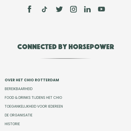
Connected by Horsepower
OVER HET CHIO ROTTERDAM
BEREIKBAARHEID
FOOD & DRINKS TIJDENS HET CHIO
TOEGANKELIJKHEID VOOR IEDEREEN
DE ORGANISATIE
HISTORIE