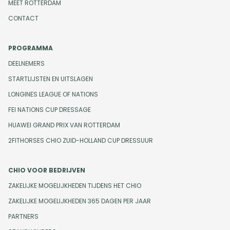
MEET ROTTERDAM
CONTACT
PROGRAMMA
DEELNEMERS
STARTLIJSTEN EN UITSLAGEN
LONGINES LEAGUE OF NATIONS
FEI NATIONS CUP DRESSAGE
HUAWEI GRAND PRIX VAN ROTTERDAM
2FITHORSES CHIO ZUID-HOLLAND CUP DRESSUUR
CHIO VOOR BEDRIJVEN
ZAKELIJKE MOGELIJKHEDEN TIJDENS HET CHIO
ZAKELIJKE MOGELIJKHEDEN 365 DAGEN PER JAAR
PARTNERS