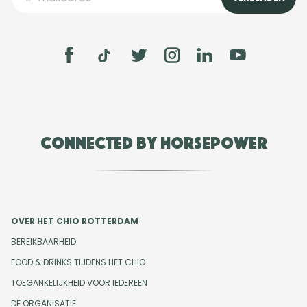
Connected by Horsepower
OVER HET CHIO ROTTERDAM
BEREIKBAARHEID
FOOD & DRINKS TIJDENS HET CHIO
TOEGANKELIJKHEID VOOR IEDEREEN
DE ORGANISATIE