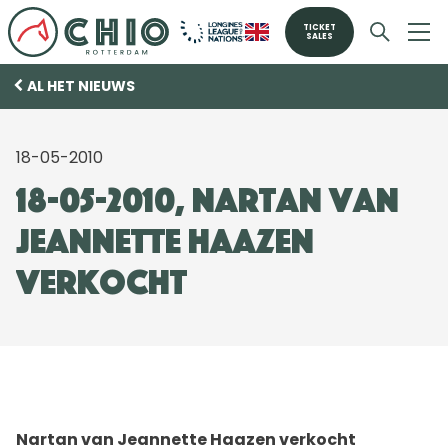
TICKET
SALES
AL HET NIEUWS
18-05-2010
18-05-2010, Nartan van
Jeannette Haazen
verkocht
Nartan van Jeannette Haazen verkocht