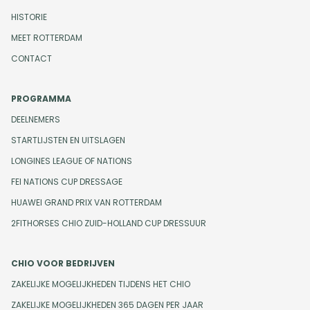
HISTORIE
MEET ROTTERDAM
CONTACT
PROGRAMMA
DEELNEMERS
STARTLIJSTEN EN UITSLAGEN
LONGINES LEAGUE OF NATIONS
FEI NATIONS CUP DRESSAGE
HUAWEI GRAND PRIX VAN ROTTERDAM
2FITHORSES CHIO ZUID-HOLLAND CUP DRESSUUR
CHIO VOOR BEDRIJVEN
ZAKELIJKE MOGELIJKHEDEN TIJDENS HET CHIO
ZAKELIJKE MOGELIJKHEDEN 365 DAGEN PER JAAR