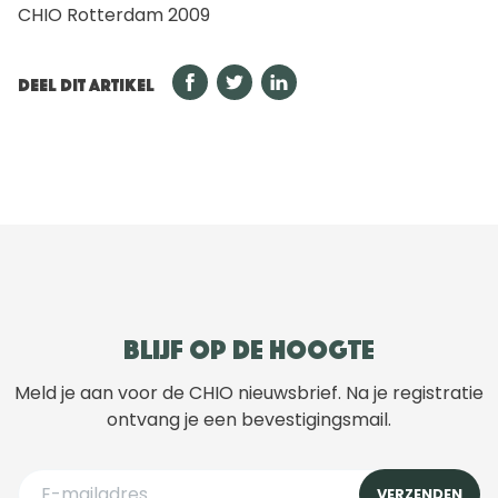
CHIO Rotterdam 2009
DEEL DIT ARTIKEL
Blijf op de hoogte
Meld je aan voor de CHIO nieuwsbrief. Na je registratie
ontvang je een bevestigingsmail.