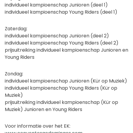
individueel kampioenschap Junioren (deel 1)
individueel kampioenschap Young Riders (deel 1)
Zaterdag:
individueel kampioenschap Junioren (deel 2)
individueel kampioenschap Young Riders (deel 2)
prijsuitreiking individueel kampioenschap Junioren en
Young Riders
Zondag:
individueel kampioenschap Junioren (Kür op Muziek)
individueel kampioenschap Young Riders (Kür op
Muziek)
prijsuitreiking individueel kampioenschap (Kür op
Muziek) Junioren en Young Riders
Voor informatie over het EK: