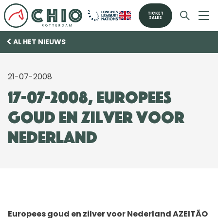
TICKET
SALES
AL HET NIEUWS
21-07-2008
17-07-2008, Europees
goud en zilver voor
Nederland
Europees goud en zilver voor Nederland AZEITÃO