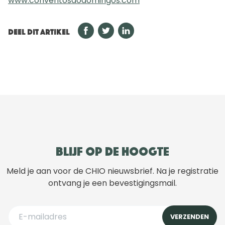
www.conventosaodomingos.com
DEEL DIT ARTIKEL
Blijf op de hoogte
Meld je aan voor de CHIO nieuwsbrief. Na je registratie
ontvang je een bevestigingsmail.