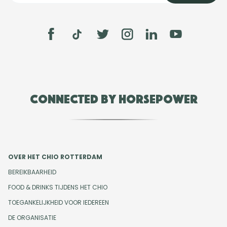
Connected by Horsepower
OVER HET CHIO ROTTERDAM
BEREIKBAARHEID
FOOD & DRINKS TIJDENS HET CHIO
TOEGANKELIJKHEID VOOR IEDEREEN
DE ORGANISATIE