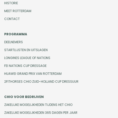
HISTORIE
MEET ROTTERDAM
CONTACT
PROGRAMMA
DEELNEMERS
STARTLIJSTEN EN UITSLAGEN
LONGINES LEAGUE OF NATIONS
FEI NATIONS CUP DRESSAGE
HUAWEI GRAND PRIX VAN ROTTERDAM
2FITHORSES CHIO ZUID-HOLLAND CUP DRESSUUR
CHIO VOOR BEDRIJVEN
ZAKELIJKE MOGELIJKHEDEN TIJDENS HET CHIO
ZAKELIJKE MOGELIJKHEDEN 365 DAGEN PER JAAR