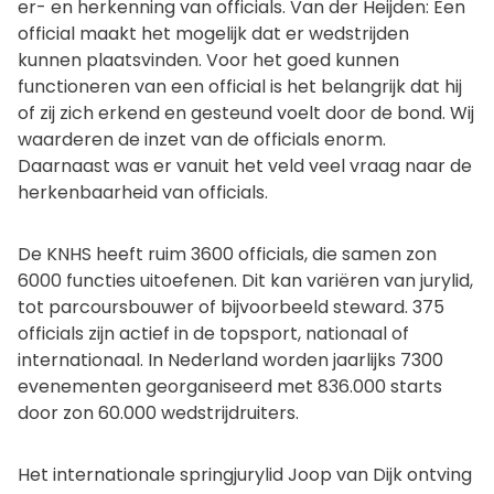
er- en herkenning van officials. Van der Heijden: Een
official maakt het mogelijk dat er wedstrijden
kunnen plaatsvinden. Voor het goed kunnen
functioneren van een official is het belangrijk dat hij
of zij zich erkend en gesteund voelt door de bond. Wij
waarderen de inzet van de officials enorm.
Daarnaast was er vanuit het veld veel vraag naar de
herkenbaarheid van officials.
De KNHS heeft ruim 3600 officials, die samen zon
6000 functies uitoefenen. Dit kan variëren van jurylid,
tot parcoursbouwer of bijvoorbeeld steward. 375
officials zijn actief in de topsport, nationaal of
internationaal. In Nederland worden jaarlijks 7300
evenementen georganiseerd met 836.000 starts
door zon 60.000 wedstrijdruiters.
Het internationale springjurylid Joop van Dijk ontving