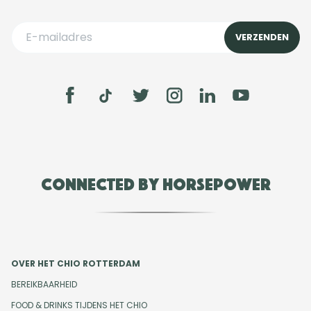
Connected by Horsepower
OVER HET CHIO ROTTERDAM
BEREIKBAARHEID
FOOD & DRINKS TIJDENS HET CHIO