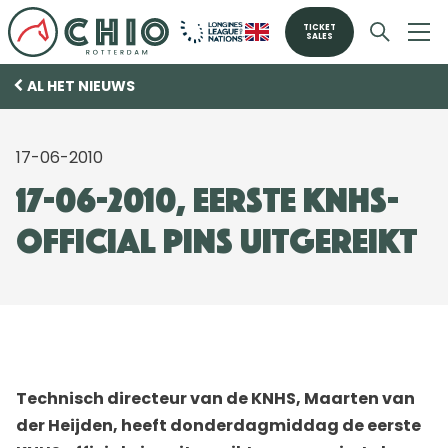
TICKET
SALES
AL HET NIEUWS
17-06-2010
17-06-2010, Eerste KNHS-
official pins uitgereikt
Technisch directeur van de KNHS, Maarten van
der Heijden, heeft donderdagmiddag de eerste