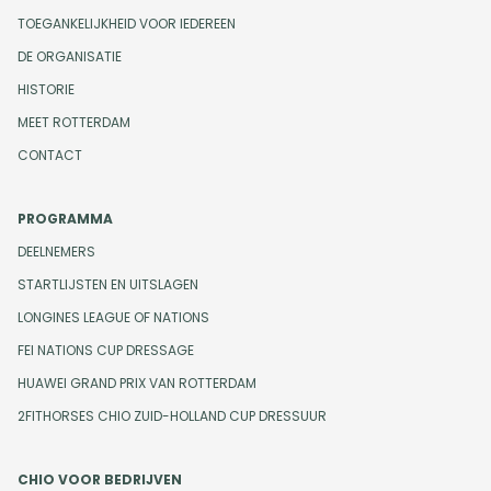
TOEGANKELIJKHEID VOOR IEDEREEN
DE ORGANISATIE
HISTORIE
MEET ROTTERDAM
CONTACT
PROGRAMMA
DEELNEMERS
STARTLIJSTEN EN UITSLAGEN
LONGINES LEAGUE OF NATIONS
FEI NATIONS CUP DRESSAGE
HUAWEI GRAND PRIX VAN ROTTERDAM
2FITHORSES CHIO ZUID-HOLLAND CUP DRESSUUR
CHIO VOOR BEDRIJVEN