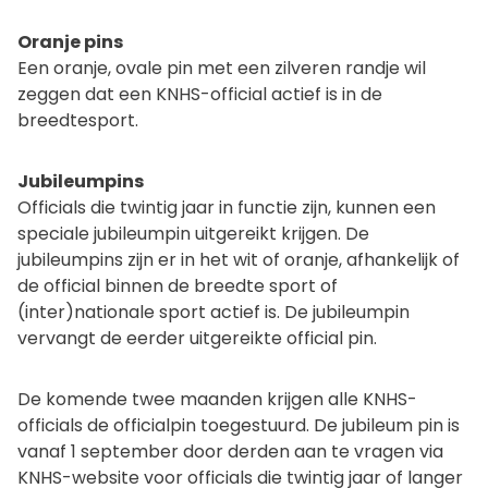
Oranje pins
Een oranje, ovale pin met een zilveren randje wil
zeggen dat een KNHS-official actief is in de
breedtesport.
Jubileumpins
Officials die twintig jaar in functie zijn, kunnen een
speciale jubileumpin uitgereikt krijgen. De
jubileumpins zijn er in het wit of oranje, afhankelijk of
de official binnen de breedte sport of
(inter)nationale sport actief is. De jubileumpin
vervangt de eerder uitgereikte official pin.
De komende twee maanden krijgen alle KNHS-
officials de officialpin toegestuurd. De jubileum pin is
vanaf 1 september door derden aan te vragen via
KNHS-website voor officials die twintig jaar of langer