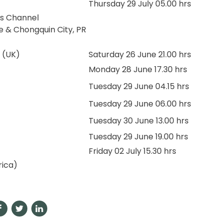
Thursday 29 July 05.00 hrs
s Channel
 & Chongquin City, PR
 (UK)
Saturday 26 June 21.00 hrs
Monday 28 June 17.30 hrs
Tuesday 29 June 04.15 hrs
Tuesday 29 June 06.00 hrs
Tuesday 30 June 13.00 hrs
Tuesday 29 June 19.00 hrs
Friday 02 July 15.30 hrs
rica)