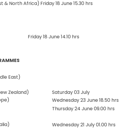
st & North Africa)
Friday 18 June 15.30 hrs
Friday 18 June 14.10 hrs
GRAMMES
dle East)
New Zealand)
Saturday 03 July
ope)
Wednesday 23 June 18.50 hrs
Thursday 24 June 09.00 hrs
alia)
Wednesday 21 July 01.00 hrs