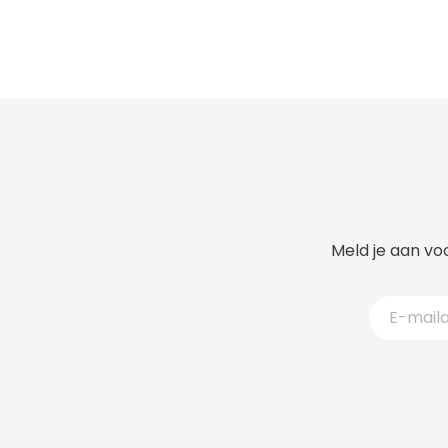
Meld je aan voo