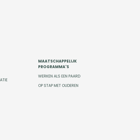
MAATSCHAPPELIJK
PROGRAMMA'S
WERKEN ALS EEN PAARD
ATIE
OP STAP MET OUDEREN