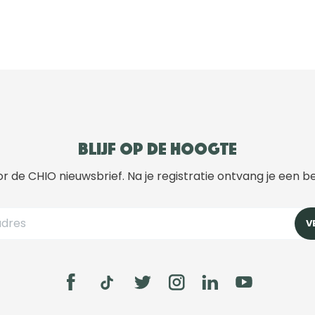
Blijf op de hoogte
r de CHIO nieuwsbrief. Na je registratie ontvang je een b