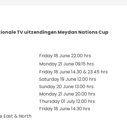
tionale TV uitzendingen Meydan Nations Cup
E
Friday 18 June 22.00 hrs
Monday 21 June 09.15 hrs
Friday 18 June 14.30 & 23.45 hrs
Saturday 19 June 12.00 hrs
Sunday 20 June 13.00 hrs
Monday 21 June 20.00 hrs
Thursday 01 July 12.00 hrs
Friday 18 June 14.30 hrs
e East & North