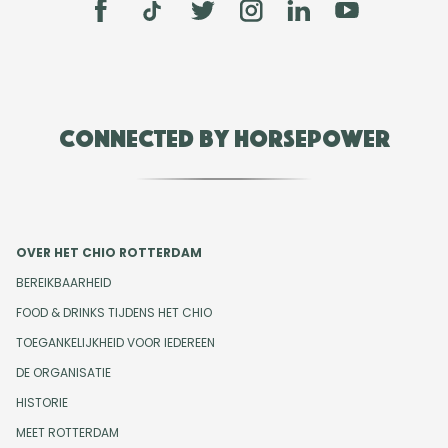
Connected by Horsepower
OVER HET CHIO ROTTERDAM
BEREIKBAARHEID
FOOD & DRINKS TIJDENS HET CHIO
TOEGANKELIJKHEID VOOR IEDEREEN
DE ORGANISATIE
HISTORIE
MEET ROTTERDAM