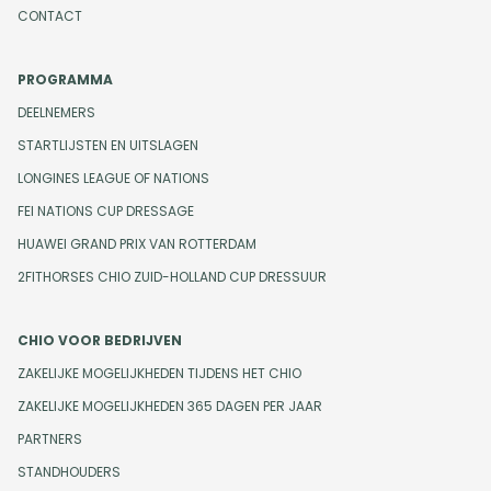
CONTACT
PROGRAMMA
DEELNEMERS
STARTLIJSTEN EN UITSLAGEN
LONGINES LEAGUE OF NATIONS
FEI NATIONS CUP DRESSAGE
HUAWEI GRAND PRIX VAN ROTTERDAM
2FITHORSES CHIO ZUID-HOLLAND CUP DRESSUUR
CHIO VOOR BEDRIJVEN
ZAKELIJKE MOGELIJKHEDEN TIJDENS HET CHIO
ZAKELIJKE MOGELIJKHEDEN 365 DAGEN PER JAAR
PARTNERS
STANDHOUDERS