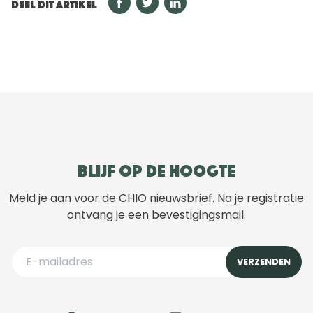
DEEL DIT ARTIKEL
Blijf op de hoogte
Meld je aan voor de CHIO nieuwsbrief. Na je registratie
ontvang je een bevestigingsmail.