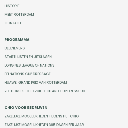
HISTORIE
MEET ROTTERDAM
CONTACT
PROGRAMMA
DEELNEMERS
STARTLIJSTEN EN UITSLAGEN
LONGINES LEAGUE OF NATIONS
FEI NATIONS CUP DRESSAGE
HUAWEI GRAND PRIX VAN ROTTERDAM
2FITHORSES CHIO ZUID-HOLLAND CUP DRESSUUR
CHIO VOOR BEDRIJVEN
ZAKELIJKE MOGELIJKHEDEN TIJDENS HET CHIO
ZAKELIJKE MOGELIJKHEDEN 365 DAGEN PER JAAR