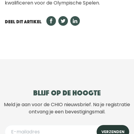
kwalificeren voor de Olympische Spelen.
DEEL DIT ARTIKEL
Blijf op de hoogte
Meld je aan voor de CHIO nieuwsbrief. Na je registratie
ontvang je een bevestigingsmail.