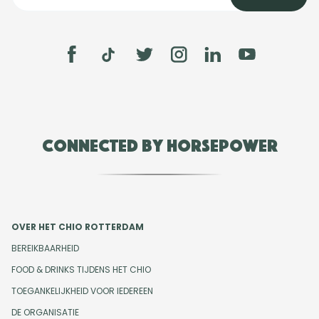
Connected by Horsepower
OVER HET CHIO ROTTERDAM
BEREIKBAARHEID
FOOD & DRINKS TIJDENS HET CHIO
TOEGANKELIJKHEID VOOR IEDEREEN
DE ORGANISATIE