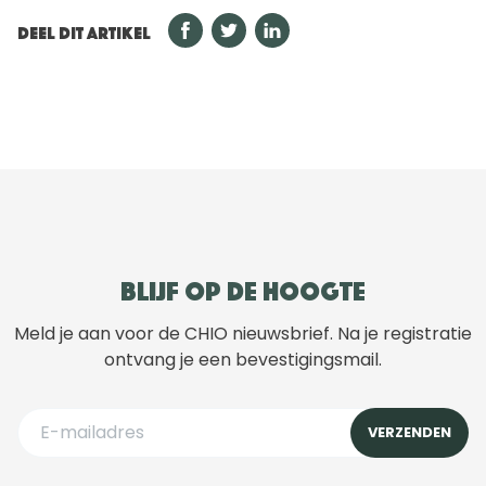
DEEL DIT ARTIKEL
Blijf op de hoogte
Meld je aan voor de CHIO nieuwsbrief. Na je registratie
ontvang je een bevestigingsmail.