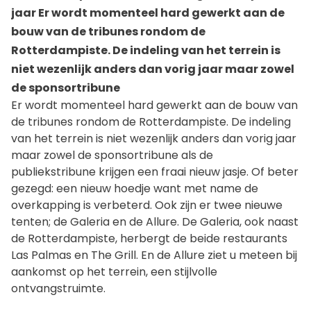
jaar Er wordt momenteel hard gewerkt aan de
bouw van de tribunes rondom de
Rotterdampiste. De indeling van het terrein is
niet wezenlijk anders dan vorig jaar maar zowel
de sponsortribune
Er wordt momenteel hard gewerkt aan de bouw van
de tribunes rondom de Rotterdampiste. De indeling
van het terrein is niet wezenlijk anders dan vorig jaar
maar zowel de sponsortribune als de
publiekstribune krijgen een fraai nieuw jasje. Of beter
gezegd: een nieuw hoedje want met name de
overkapping is verbeterd. Ook zijn er twee nieuwe
tenten; de Galeria en de Allure. De Galeria, ook naast
de Rotterdampiste, herbergt de beide restaurants
Las Palmas en The Grill. En de Allure ziet u meteen bij
aankomst op het terrein, een stijlvolle
ontvangstruimte.