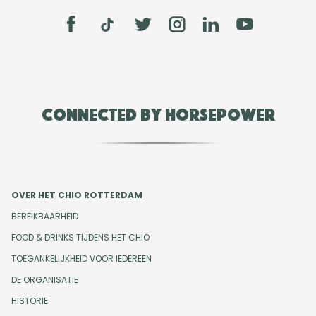
Connected by Horsepower
OVER HET CHIO ROTTERDAM
BEREIKBAARHEID
FOOD & DRINKS TIJDENS HET CHIO
TOEGANKELIJKHEID VOOR IEDEREEN
DE ORGANISATIE
HISTORIE