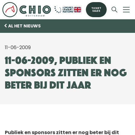
TICKET
SALES
AL HET NIEUWS
11-06-2009
11-06-2009, Publiek en
sponsors zitten er nog
beter bij dit jaar
Publiek en sponsors zitten er nog beter bij dit