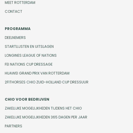
MEET ROTTERDAM
CONTACT
PROGRAMMA
DEELNEMERS
STARTLIJSTEN EN UITSLAGEN
LONGINES LEAGUE OF NATIONS
FEI NATIONS CUP DRESSAGE
HUAWEI GRAND PRIX VAN ROTTERDAM
2FITHORSES CHIO ZUID-HOLLAND CUP DRESSUUR
CHIO VOOR BEDRIJVEN
ZAKELIJKE MOGELIJKHEDEN TIJDENS HET CHIO
ZAKELIJKE MOGELIJKHEDEN 365 DAGEN PER JAAR
PARTNERS