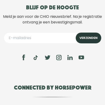
Blijf op de hoogte
Meld je aan voor de CHIO nieuwsbrief. Na je registratie
ontvang je een bevestigingsmail.
Connected by Horsepower