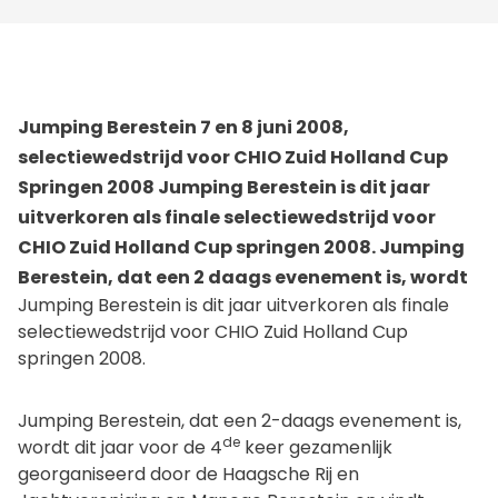
Jumping Berestein 7 en 8 juni 2008,
selectiewedstrijd voor CHIO Zuid Holland Cup
Springen 2008 Jumping Berestein is dit jaar
uitverkoren als finale selectiewedstrijd voor
CHIO Zuid Holland Cup springen 2008. Jumping
Berestein, dat een 2 daags evenement is, wordt
Jumping Berestein is dit jaar uitverkoren als finale
selectiewedstrijd voor CHIO Zuid Holland Cup
springen 2008.
Jumping Berestein, dat een 2-daags evenement is,
de
wordt dit jaar voor de 4
keer gezamenlijk
georganiseerd door de Haagsche Rij en