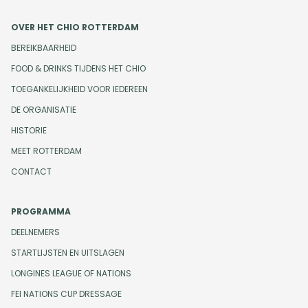
OVER HET CHIO ROTTERDAM
BEREIKBAARHEID
FOOD & DRINKS TIJDENS HET CHIO
TOEGANKELIJKHEID VOOR IEDEREEN
DE ORGANISATIE
HISTORIE
MEET ROTTERDAM
CONTACT
PROGRAMMA
DEELNEMERS
STARTLIJSTEN EN UITSLAGEN
LONGINES LEAGUE OF NATIONS
FEI NATIONS CUP DRESSAGE