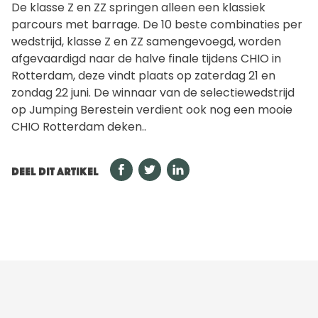
De klasse Z en ZZ springen alleen een klassiek
parcours met barrage. De 10 beste combinaties per
wedstrijd, klasse Z en ZZ samengevoegd, worden
afgevaardigd naar de halve finale tijdens CHIO in
Rotterdam, deze vindt plaats op zaterdag 21 en
zondag 22 juni. De winnaar van de selectiewedstrijd
op Jumping Berestein verdient ook nog een mooie
CHIO Rotterdam deken..
DEEL DIT ARTIKEL