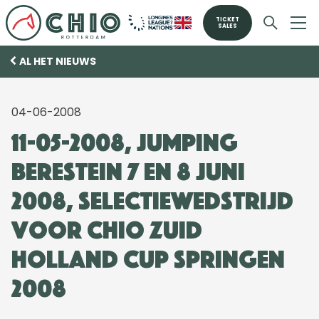
TICKET
SALES
AL HET NIEUWS
04-06-2008
11-05-2008, Jumping
Berestein 7 en 8 juni
2008, selectiewedstrijd
voor CHIO Zuid
Holland Cup Springen
2008