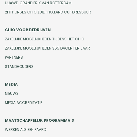
HUAWEI GRAND PRIX VAN ROTTERDAM
2FITHORSES CHIO ZUID-HOLLAND CUP DRESSUUR
CHIO VOOR BEDRIJVEN
ZAKELIJKE MOGELIJKHEDEN TIJDENS HET CHIO
ZAKELIJKE MOGELIJKHEDEN 365 DAGEN PER JAAR
PARTNERS
STANDHOUDERS
MEDIA
NIEUWS
MEDIA ACCREDITATIE
MAATSCHAPPELIJK PROGRAMMA'S
WERKEN ALS EEN PAARD