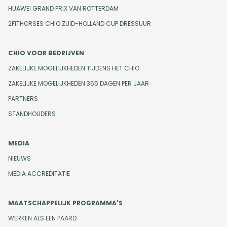
HUAWEI GRAND PRIX VAN ROTTERDAM
2FITHORSES CHIO ZUID-HOLLAND CUP DRESSUUR
CHIO VOOR BEDRIJVEN
ZAKELIJKE MOGELIJKHEDEN TIJDENS HET CHIO
ZAKELIJKE MOGELIJKHEDEN 365 DAGEN PER JAAR
PARTNERS
STANDHOUDERS
MEDIA
NIEUWS
MEDIA ACCREDITATIE
MAATSCHAPPELIJK PROGRAMMA'S
WERKEN ALS EEN PAARD