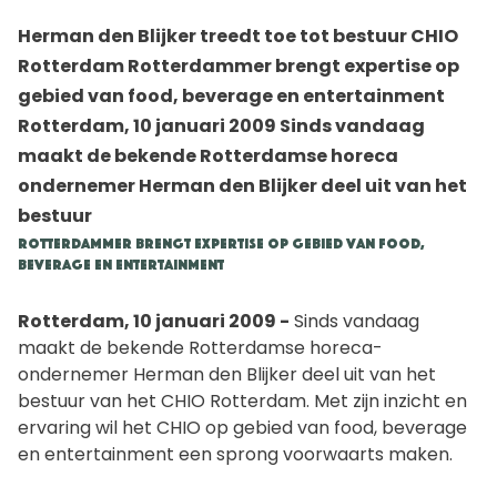
Herman den Blijker treedt toe tot bestuur CHIO
Rotterdam Rotterdammer brengt expertise op
gebied van food, beverage en entertainment
Rotterdam, 10 januari 2009 Sinds vandaag
maakt de bekende Rotterdamse horeca
ondernemer Herman den Blijker deel uit van het
bestuur
Rotterdammer brengt expertise op gebied van food,
beverage en entertainment
Rotterdam, 10 januari 2009 -
Sinds vandaag
maakt de bekende Rotterdamse horeca-
ondernemer Herman den Blijker deel uit van het
bestuur van het CHIO Rotterdam. Met zijn inzicht en
ervaring wil het CHIO op gebied van food, beverage
en entertainment een sprong voorwaarts maken.