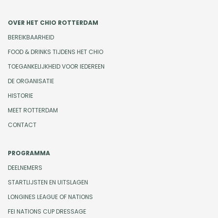
OVER HET CHIO ROTTERDAM
BEREIKBAARHEID
FOOD & DRINKS TIJDENS HET CHIO
TOEGANKELIJKHEID VOOR IEDEREEN
DE ORGANISATIE
HISTORIE
MEET ROTTERDAM
CONTACT
PROGRAMMA
DEELNEMERS
STARTLIJSTEN EN UITSLAGEN
LONGINES LEAGUE OF NATIONS
FEI NATIONS CUP DRESSAGE