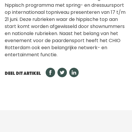
hippisch programma met spring- en dressuursport
op internationaal topniveau presenteren van 17 t/m
21 juni. Deze rubrieken waar de hippische top aan
start komt worden afgewisseld door shownummers
en nationale rubrieken. Naast het belang van het
evenement voor de paardensport heeft het CHIO
Rotterdam ook een belangrijke netwerk- en
entertainment functie.
DEEL DIT ARTIKEL