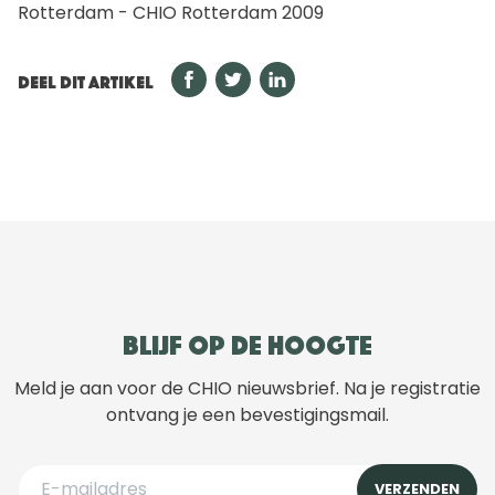
Rotterdam - CHIO Rotterdam 2009
DEEL DIT ARTIKEL
Blijf op de hoogte
Meld je aan voor de CHIO nieuwsbrief. Na je registratie
ontvang je een bevestigingsmail.