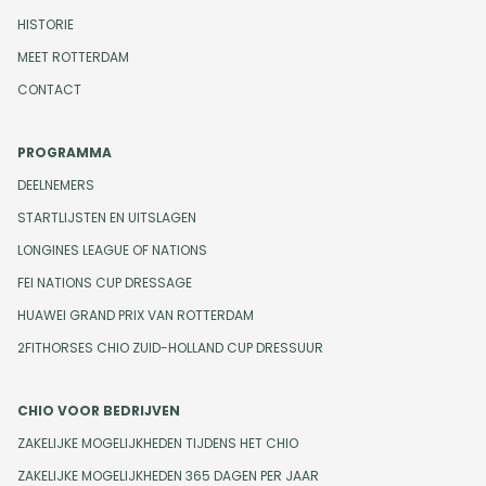
HISTORIE
MEET ROTTERDAM
CONTACT
PROGRAMMA
DEELNEMERS
STARTLIJSTEN EN UITSLAGEN
LONGINES LEAGUE OF NATIONS
FEI NATIONS CUP DRESSAGE
HUAWEI GRAND PRIX VAN ROTTERDAM
2FITHORSES CHIO ZUID-HOLLAND CUP DRESSUUR
CHIO VOOR BEDRIJVEN
ZAKELIJKE MOGELIJKHEDEN TIJDENS HET CHIO
ZAKELIJKE MOGELIJKHEDEN 365 DAGEN PER JAAR