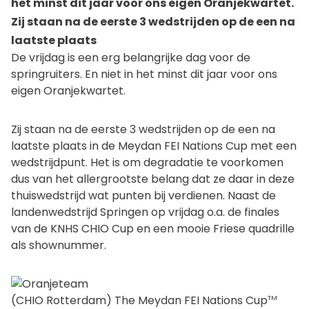
het minst dit jaar voor ons eigen Oranjekwartet.
Zij staan na de eerste 3 wedstrijden op de een na
laatste plaats
De vrijdag is een erg belangrijke dag voor de
springruiters. En niet in het minst dit jaar voor ons
eigen Oranjekwartet.
Zij staan na de eerste 3 wedstrijden op de een na
laatste plaats in de Meydan FEI Nations Cup met een
wedstrijdpunt. Het is om degradatie te voorkomen
dus van het allergrootste belang dat ze daar in deze
thuiswedstrijd wat punten bij verdienen. Naast de
landenwedstrijd Springen op vrijdag o.a. de finales
van de KNHS CHIO Cup en een mooie Friese quadrille
als shownummer.
(CHIO Rotterdam) The Meydan FEI Nations Cup
TM