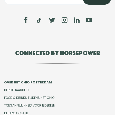
Connected by Horsepower
OVER HET CHIO ROTTERDAM
BEREIKBAARHEID
FOOD & DRINKS TIJDENS HET CHIO
TOEGANKELIJKHEID VOOR IEDEREEN
DE ORGANISATIE