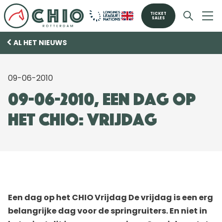
TICKET
SALES
AL HET NIEUWS
09-06-2010
09-06-2010, Een dag op
het CHIO: Vrijdag
Een dag op het CHIO Vrijdag De vrijdag is een erg
belangrijke dag voor de springruiters. En niet in