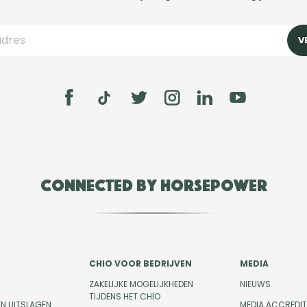
Connected by Horsepower
CHIO VOOR BEDRIJVEN
MEDIA
ZAKELIJKE MOGELIJKHEDEN
NIEUWS
TIJDENS HET CHIO
EN UITSLAGEN
MEDIA ACCREDIT