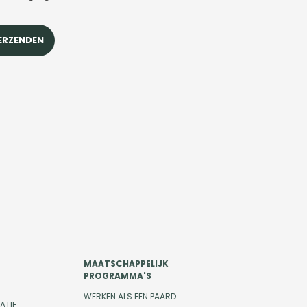
MAATSCHAPPELIJK
PROGRAMMA'S
WERKEN ALS EEN PAARD
ATIE