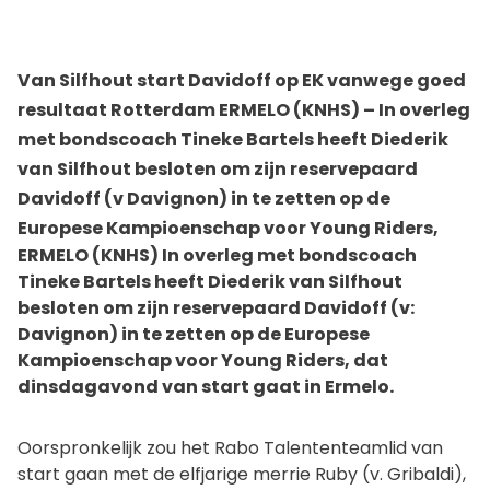
Van Silfhout start Davidoff op EK vanwege goed
resultaat Rotterdam ERMELO (KNHS) – In overleg
met bondscoach Tineke Bartels heeft Diederik
van Silfhout besloten om zijn reservepaard
Davidoff (v Davignon) in te zetten op de
Europese Kampioenschap voor Young Riders,
ERMELO (KNHS) In overleg met bondscoach
Tineke Bartels heeft Diederik van Silfhout
besloten om zijn reservepaard Davidoff (v:
Davignon) in te zetten op de Europese
Kampioenschap voor Young Riders, dat
dinsdagavond van start gaat in Ermelo.
Oorspronkelijk zou het Rabo Talententeamlid van
start gaan met de elfjarige merrie Ruby (v. Gribaldi),