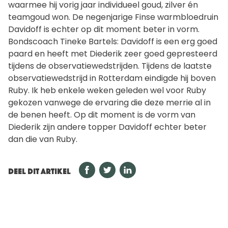
waarmee hij vorig jaar individueel goud, zilver én
teamgoud won. De negenjarige Finse warmbloedruin
Davidoff is echter op dit moment beter in vorm.
Bondscoach Tineke Bartels: Davidoff is een erg goed
paard en heeft met Diederik zeer goed gepresteerd
tijdens de observatiewedstrijden. Tijdens de laatste
observatiewedstrijd in Rotterdam eindigde hij boven
Ruby. Ik heb enkele weken geleden wel voor Ruby
gekozen vanwege de ervaring die deze merrie al in
de benen heeft. Op dit moment is de vorm van
Diederik zijn andere topper Davidoff echter beter
dan die van Ruby.
DEEL DIT ARTIKEL