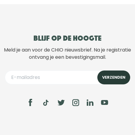
Blijf op de hoogte
Meld je aan voor de CHIO nieuwsbrief. Na je registratie
ontvang je een bevestigingsmail.