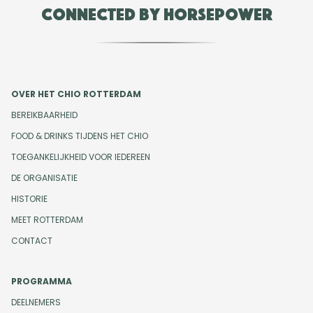
Connected by Horsepower
OVER HET CHIO ROTTERDAM
BEREIKBAARHEID
FOOD & DRINKS TIJDENS HET CHIO
TOEGANKELIJKHEID VOOR IEDEREEN
DE ORGANISATIE
HISTORIE
MEET ROTTERDAM
CONTACT
PROGRAMMA
DEELNEMERS