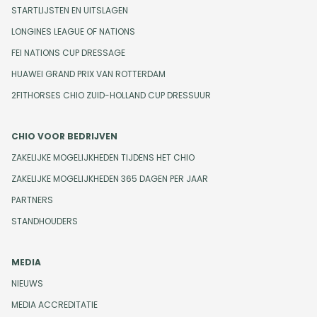
STARTLIJSTEN EN UITSLAGEN
LONGINES LEAGUE OF NATIONS
FEI NATIONS CUP DRESSAGE
HUAWEI GRAND PRIX VAN ROTTERDAM
2FITHORSES CHIO ZUID-HOLLAND CUP DRESSUUR
CHIO VOOR BEDRIJVEN
ZAKELIJKE MOGELIJKHEDEN TIJDENS HET CHIO
ZAKELIJKE MOGELIJKHEDEN 365 DAGEN PER JAAR
PARTNERS
STANDHOUDERS
MEDIA
NIEUWS
MEDIA ACCREDITATIE