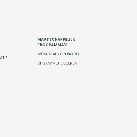
MAATSCHAPPELIJK
PROGRAMMA'S
WERKEN ALS EEN PAARD
ATIE
OP STAP MET OUDEREN