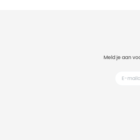
Meld je aan voo