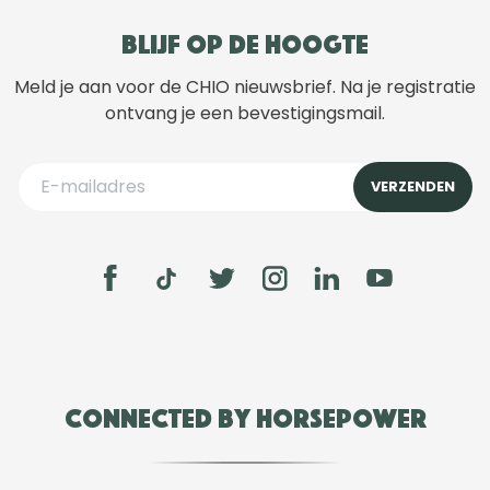
Blijf op de hoogte
Meld je aan voor de CHIO nieuwsbrief. Na je registratie
ontvang je een bevestigingsmail.
Connected by Horsepower