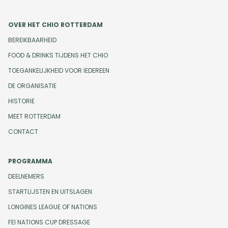
OVER HET CHIO ROTTERDAM
BEREIKBAARHEID
FOOD & DRINKS TIJDENS HET CHIO
TOEGANKELIJKHEID VOOR IEDEREEN
DE ORGANISATIE
HISTORIE
MEET ROTTERDAM
CONTACT
PROGRAMMA
DEELNEMERS
STARTLIJSTEN EN UITSLAGEN
LONGINES LEAGUE OF NATIONS
FEI NATIONS CUP DRESSAGE