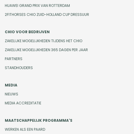
HUAWEI GRAND PRIX VAN ROTTERDAM
2FITHORSES CHIO ZUID-HOLLAND CUP DRESSUUR
CHIO VOOR BEDRIJVEN
ZAKELIJKE MOGELIJKHEDEN TIJDENS HET CHIO
ZAKELIJKE MOGELIJKHEDEN 365 DAGEN PER JAAR
PARTNERS
STANDHOUDERS
MEDIA
NIEUWS
MEDIA ACCREDITATIE
MAATSCHAPPELIJK PROGRAMMA'S
WERKEN ALS EEN PAARD