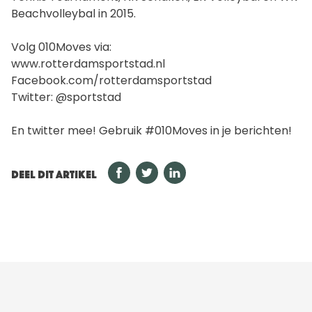
Beachvolleybal in 2015.
Volg 010Moves via:
www.rotterdamsportstad.nl
Facebook.com/rotterdamsportstad
Twitter: @sportstad
En twitter mee! Gebruik #010Moves in je berichten!
DEEL DIT ARTIKEL