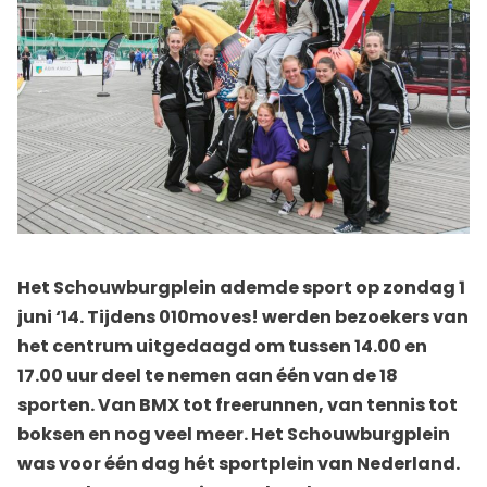
Het Schouwburgplein ademde sport op zondag 1
juni ‘14. Tijdens 010moves! werden bezoekers van
het centrum uitgedaagd om tussen 14.00 en
17.00 uur deel te nemen aan één van de 18
sporten. Van BMX tot freerunnen, van tennis tot
boksen en nog veel meer. Het Schouwburgplein
was voor één dag hét sportplein van Nederland.