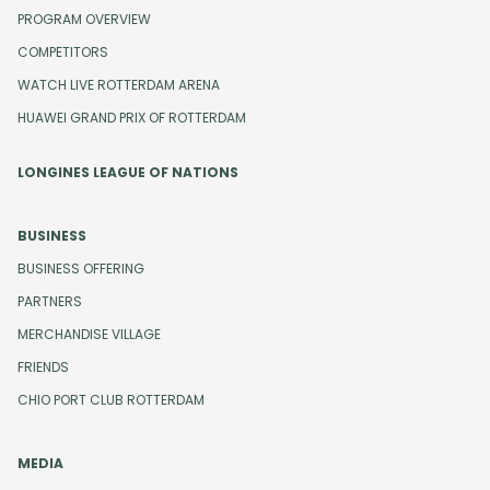
PROGRAM OVERVIEW
COMPETITORS
WATCH LIVE ROTTERDAM ARENA
HUAWEI GRAND PRIX OF ROTTERDAM
LONGINES LEAGUE OF NATIONS
BUSINESS
BUSINESS OFFERING
PARTNERS
MERCHANDISE VILLAGE
FRIENDS
CHIO PORT CLUB ROTTERDAM
MEDIA