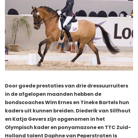
Door goede prestaties van drie dressuurruiters
in de afgelopen maanden hebben de
bondscoaches Wim Ernes en Tineke Bartels hun
kaders uit kunnen breiden. Diederik van Silfhout
en Katja Gevers zijn opgenomen in het
Olympisch kader en ponyamazone en TTC Zuid-
Holland talent Daphne van Peperstraten is