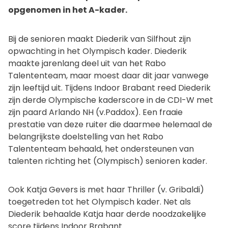
opgenomen in het A-kader.
Bij de senioren maakt Diederik van Silfhout zijn
opwachting in het Olympisch kader. Diederik
maakte jarenlang deel uit van het Rabo
Talententeam, maar moest daar dit jaar vanwege
zijn leeftijd uit. Tijdens Indoor Brabant reed Diederik
zijn derde Olympische kaderscore in de CDI-W met
zijn paard Arlando NH (v.Paddox). Een fraaie
prestatie van deze ruiter die daarmee helemaal de
belangrijkste doelstelling van het Rabo
Talententeam behaald, het ondersteunen van
talenten richting het (Olympisch) senioren kader.
Ook Katja Gevers is met haar Thriller (v. Gribaldi)
toegetreden tot het Olympisch kader. Net als
Diederik behaalde Katja haar derde noodzakelijke
score tijdens Indoor Brabant.