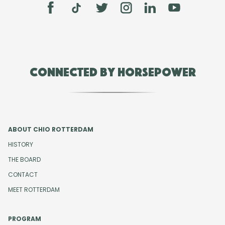
Connected by Horsepower
ABOUT CHIO ROTTERDAM
HISTORY
THE BOARD
CONTACT
MEET ROTTERDAM
PROGRAM