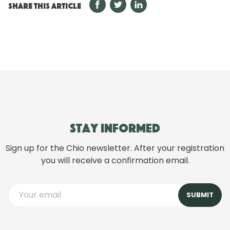
SHARE THIS ARTICLE
Stay informed
Sign up for the Chio newsletter. After your registration
you will receive a confirmation email.