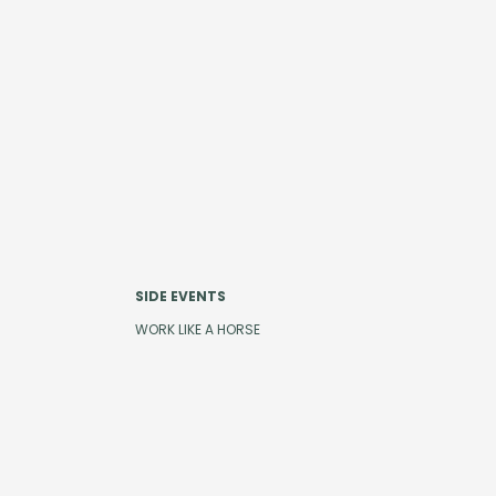
SIDE EVENTS
WORK LIKE A HORSE