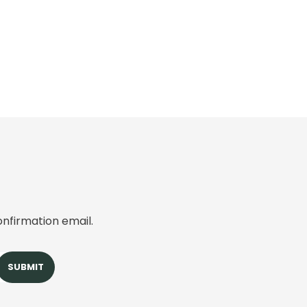
onfirmation email.