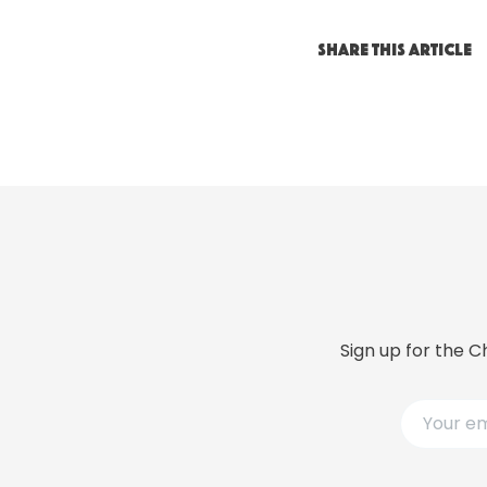
SHARE THIS ARTICLE
Sign up for the C