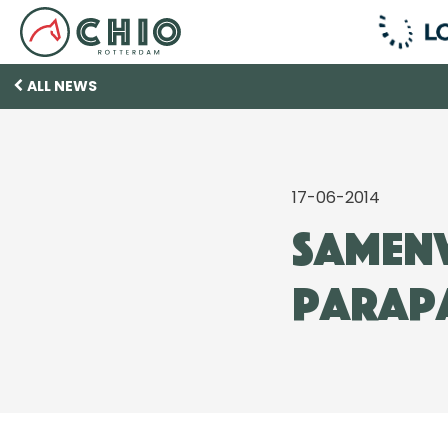
ALL NEWS
17-06-2014
Samen
ParaP