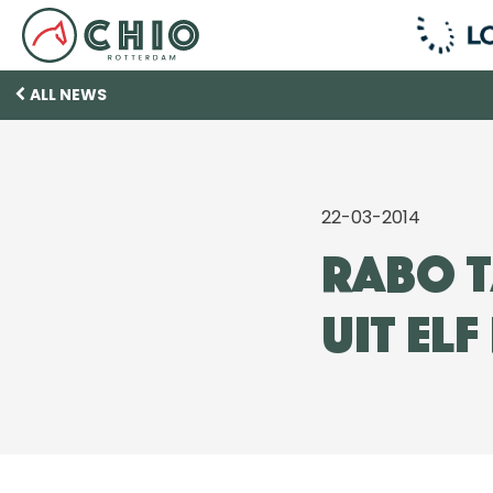
ALL NEWS
22-03-2014
Rabo T
uit elf