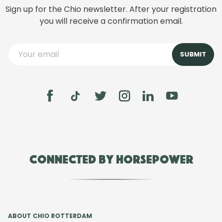
Sign up for the Chio newsletter. After your registration
you will receive a confirmation email.
Connected by Horsepower
ABOUT CHIO ROTTERDAM