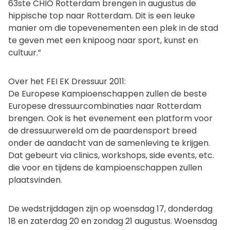
63ste CHIO Rotterdam brengen in augustus de
hippische top naar Rotterdam. Dit is een leuke
manier om die topevenementen een plek in de stad
te geven met een knipoog naar sport, kunst en
cultuur.”
Over het FEI EK Dressuur 2011:
De Europese Kampioenschappen zullen de beste
Europese dressuurcombinaties naar Rotterdam
brengen. Ook is het evenement een platform voor
de dressuurwereld om de paardensport breed
onder de aandacht van de samenleving te krijgen.
Dat gebeurt via clinics, workshops, side events, etc.
die voor en tijdens de kampioenschappen zullen
plaatsvinden.
De wedstrijddagen zijn op woensdag 17, donderdag
18 en zaterdag 20 en zondag 21 augustus. Woensdag