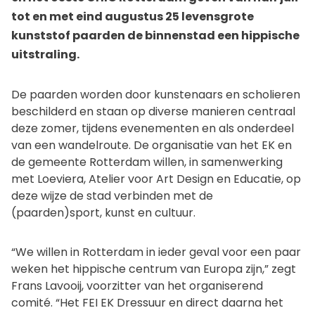
tot en met eind augustus 25 levensgrote
kunststof paarden de binnenstad een hippische
uitstraling.
De paarden worden door kunstenaars en scholieren
beschilderd en staan op diverse manieren centraal
deze zomer, tijdens evenementen en als onderdeel
van een wandelroute. De organisatie van het EK en
de gemeente Rotterdam willen, in samenwerking
met Loeviera, Atelier voor Art Design en Educatie, op
deze wijze de stad verbinden met de
(paarden)sport, kunst en cultuur.
“We willen in Rotterdam in ieder geval voor een paar
weken het hippische centrum van Europa zijn,” zegt
Frans Lavooij, voorzitter van het organiserend
comité. “Het FEI EK Dressuur en direct daarna het