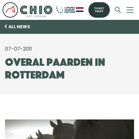
TICKET
SALES
ALL NEWS
07-07-2011
Overal paarden in
Rotterdam