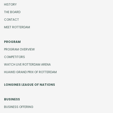
HISTORY
THE BOARD
CONTACT
MEET ROTTERDAM
PROGRAM
PROGRAM OVERVIEW
COMPETITORS
WATCH LIVE ROTTERDAM ARENA
HUAWEI GRAND PRIX OF ROTTERDAM
LONGINES LEAGUE OF NATIONS
BUSINESS
BUSINESS OFFERING