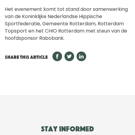
Het evenement komt tot stand door samenwerking
van de Koninklijke Nederlandse Hippische
Sportfederatie, Gemeente Rotterdam, Rotterdam
Topsport en het CHIO Rotterdam met steun van de
hoofdsponsor Rabobank.
SHARE THIS ARTICLE
Stay informed