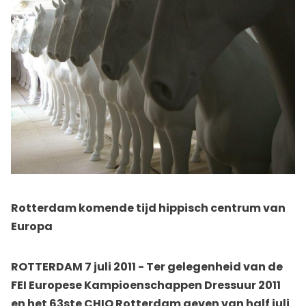
Rotterdam komende tijd hippisch centrum van
Europa
ROTTERDAM 7 juli 2011 - Ter gelegenheid van de
FEI Europese Kampioenschappen Dressuur 2011
en het 63ste CHIO Rotterdam geven van half juli