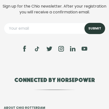
Sign up for the Chio newsletter. After your registration
you will receive a confirmation email.
Connected by Horsepower
ABOUT CHIO ROTTERDAM