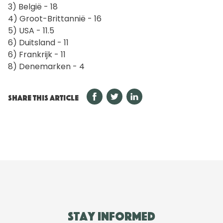
3) België - 18
4) Groot-Brittannië - 16
5) USA - 11.5
6) Duitsland - 11
6) Frankrijk - 11
8) Denemarken - 4
SHARE THIS ARTICLE
Stay informed