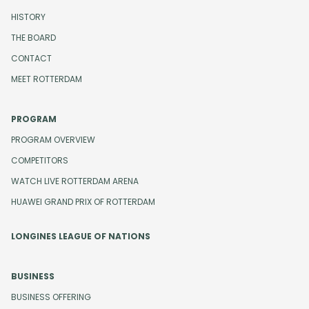
HISTORY
THE BOARD
CONTACT
MEET ROTTERDAM
PROGRAM
PROGRAM OVERVIEW
COMPETITORS
WATCH LIVE ROTTERDAM ARENA
HUAWEI GRAND PRIX OF ROTTERDAM
LONGINES LEAGUE OF NATIONS
BUSINESS
BUSINESS OFFERING