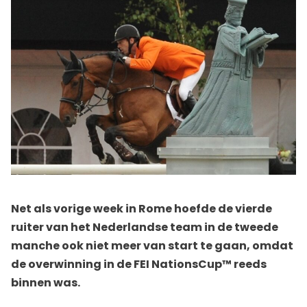
Net als vorige week in Rome hoefde de vierde
ruiter van het Nederlandse team in de tweede
manche ook niet meer van start te gaan, omdat
de overwinning in de FEI NationsCup™ reeds
binnen was.