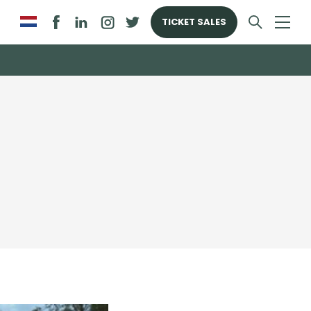
TICKET SALES