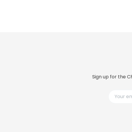
Sign up for the C