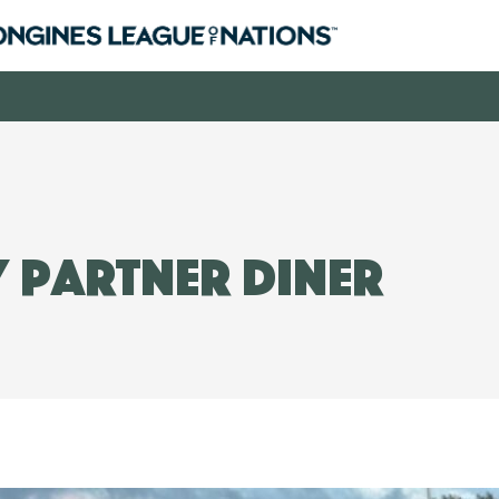
 Partner diner