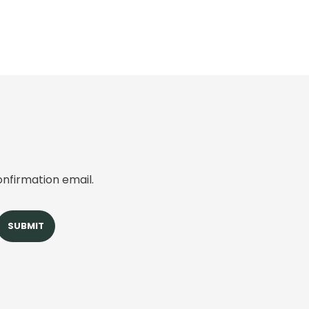
onfirmation email.