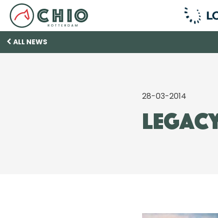
ALL NEWS
28-03-2014
Legacy