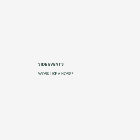
SIDE EVENTS
WORK LIKE A HORSE