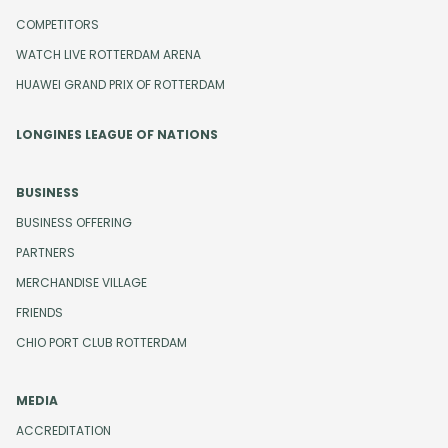
COMPETITORS
WATCH LIVE ROTTERDAM ARENA
HUAWEI GRAND PRIX OF ROTTERDAM
LONGINES LEAGUE OF NATIONS
BUSINESS
BUSINESS OFFERING
PARTNERS
MERCHANDISE VILLAGE
FRIENDS
CHIO PORT CLUB ROTTERDAM
MEDIA
ACCREDITATION