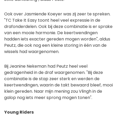
Ook over Jasmiende Koeyer was zij zeer te spreken.
"TC Take It Easy toont heel veel expressie in de
drafonderdelen. Ook bij deze combinatie is er sprake
van een mooie harmonie. De keertwendingen
hadden iets exacter gereden mogen worden", aldus
Peutz, die ook nog een kleine storing in één van de
wissels had waargenomen.
Bij Jeanine Nekeman had Peutz heel veel
gedragenheid in de draf waargenomen. "Bij deze
combinatie is de stap zeer sterk en werden de
keertwendingen, waarin de takt bewaard bleef, mooi
klein gereden. Naar mijn mening zou Vlingh in de
galop nog iets meer sprong mogen tonen".
Young Riders