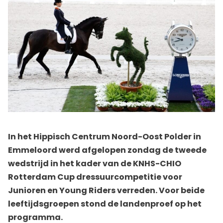
In het Hippisch Centrum Noord-Oost Polder in
Emmeloord werd afgelopen zondag de tweede
wedstrijd in het kader van de KNHS-CHIO
Rotterdam Cup dressuurcompetitie voor
Junioren en Young Riders verreden. Voor beide
leeftijdsgroepen stond de landenproef op het
programma.