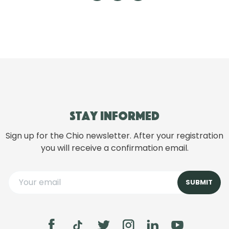
Stay informed
Sign up for the Chio newsletter. After your registration
you will receive a confirmation email.