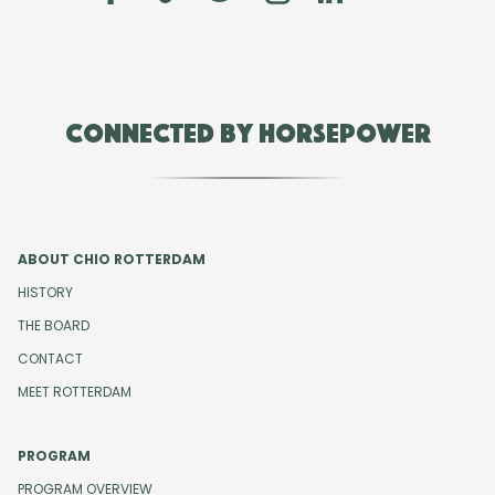
Connected by Horsepower
ABOUT CHIO ROTTERDAM
HISTORY
THE BOARD
CONTACT
MEET ROTTERDAM
PROGRAM
PROGRAM OVERVIEW