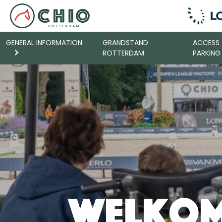
GENERAL INFORMATION
GRANDSTAND
ACCESS
ROTTERDAM
PARKING
Welkom 