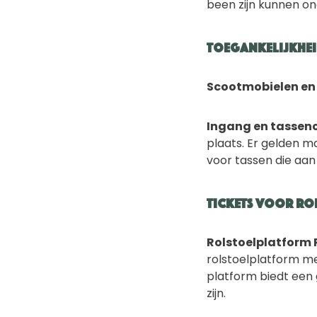
been zijn kunnen on
Toegankelijkhei
Scootmobielen en 
Ingang en tassenc
plaats. Er gelden m
voor tassen die aan
Tickets voor ro
Rolstoelplatform 
rolstoelplatform me
platform biedt een 
zijn.