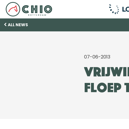
ALL NEWS
07-06-2013
Vrijwi
Floep