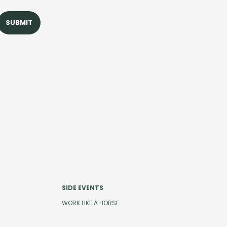
SIDE EVENTS
WORK LIKE A HORSE