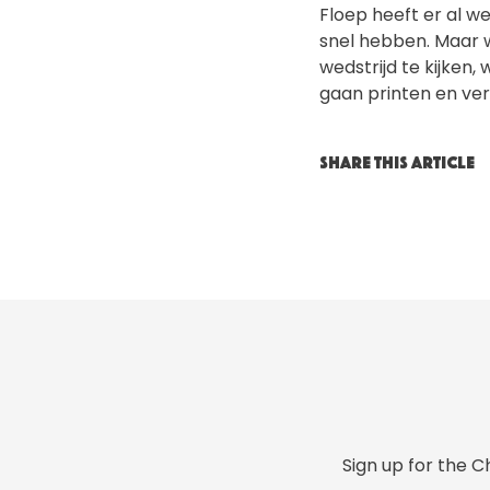
Floep heeft er al we
snel hebben. Maar w
wedstrijd te kijken
gaan printen en ver
SHARE THIS ARTICLE
Sign up for the C