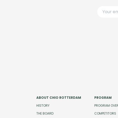
ABOUT CHIO ROTTERDAM
PROGRAM
HISTORY
PROGRAM OVE
THE BOARD
COMPETITORS