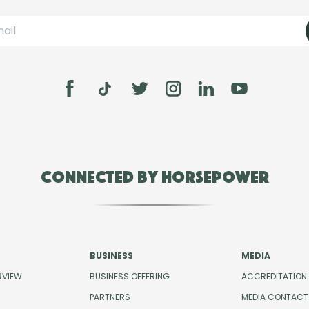
Connected by Horsepower
BUSINESS
MEDIA
RVIEW
BUSINESS OFFERING
ACCREDITATION
PARTNERS
MEDIA CONTACT