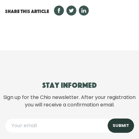
SHARE THIS ARTICLE
Stay informed
Sign up for the Chio newsletter. After your registration
you will receive a confirmation email.