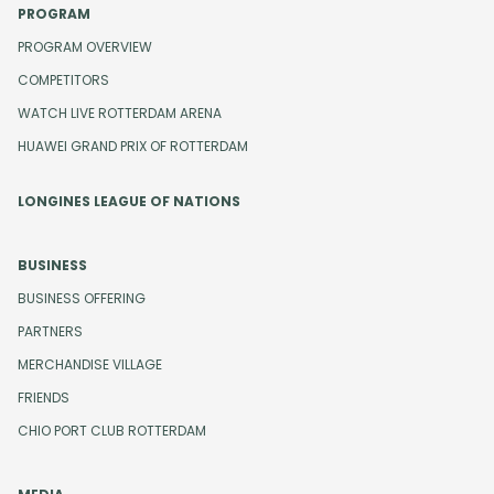
PROGRAM
PROGRAM OVERVIEW
COMPETITORS
WATCH LIVE ROTTERDAM ARENA
HUAWEI GRAND PRIX OF ROTTERDAM
LONGINES LEAGUE OF NATIONS
BUSINESS
BUSINESS OFFERING
PARTNERS
MERCHANDISE VILLAGE
FRIENDS
CHIO PORT CLUB ROTTERDAM