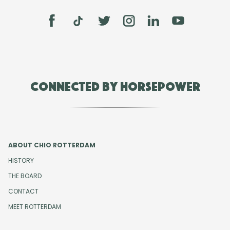
Connected by Horsepower
ABOUT CHIO ROTTERDAM
HISTORY
THE BOARD
CONTACT
MEET ROTTERDAM