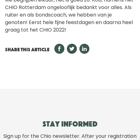
CHIO Rotterdam ongelooflijk bedankt voor alles. Als
ruiter en als bondscoach, we hebben van je
genoten! Eerst hele fijne feestdagen en daarna heel
graag tot het CHIO 2022!
SHARE THIS ARTICLE
Stay informed
Sign up for the Chio newsletter. After your registration