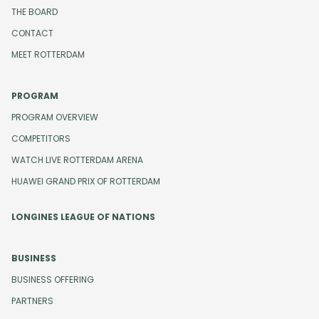
THE BOARD
CONTACT
MEET ROTTERDAM
PROGRAM
PROGRAM OVERVIEW
COMPETITORS
WATCH LIVE ROTTERDAM ARENA
HUAWEI GRAND PRIX OF ROTTERDAM
LONGINES LEAGUE OF NATIONS
BUSINESS
BUSINESS OFFERING
PARTNERS