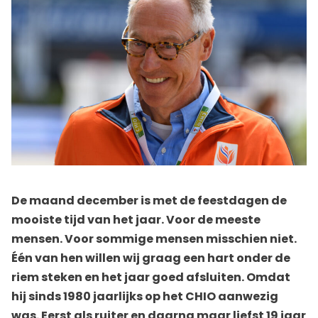
De maand december is met de feestdagen de
mooiste tijd van het jaar. Voor de meeste
mensen. Voor sommige mensen misschien niet.
Één van hen willen wij graag een hart onder de
riem steken en het jaar goed afsluiten. Omdat
hij sinds 1980 jaarlijks op het CHIO aanwezig
was. Eerst als ruiter en daarna maar liefst 19 jaar