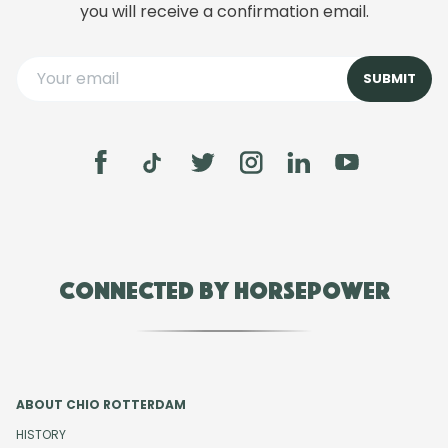
you will receive a confirmation email.
Connected by Horsepower
ABOUT CHIO ROTTERDAM
HISTORY