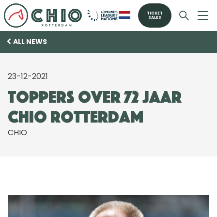
TICKET
SALES
ALL NEWS
23-12-2021
Toppers over 72 jaar
CHIO Rotterdam
CHIO