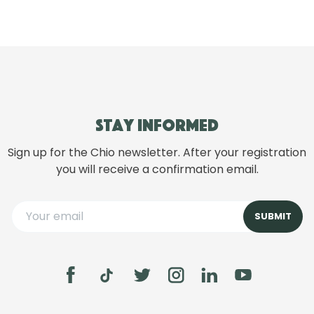
Stay informed
Sign up for the Chio newsletter. After your registration
you will receive a confirmation email.