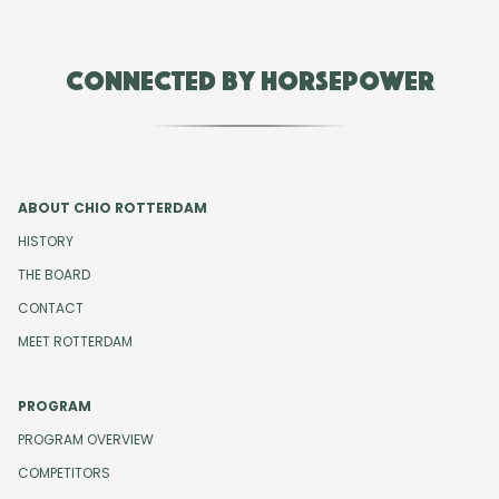
Connected by Horsepower
ABOUT CHIO ROTTERDAM
HISTORY
THE BOARD
CONTACT
MEET ROTTERDAM
PROGRAM
PROGRAM OVERVIEW
COMPETITORS