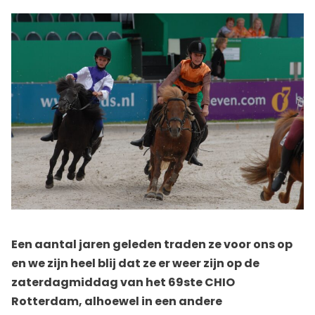
Een aantal jaren geleden traden ze voor ons op
en we zijn heel blij dat ze er weer zijn op de
zaterdagmiddag van het 69ste CHIO
Rotterdam, alhoewel in een andere