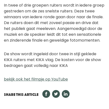
In twee of drie groepen ruiters wordt in iedere groep
gestreden om de zes snelste ruiters. Deze twee
winnaars van iedere ronde gaan door naar de finale.
De ruiters doen dit met zoveel passie en drive dat
het publiek gaat meeleven. Aangemoedigd door de
muziek en de speaker leidt dit tot een sensationele
en zinderende finale en geweldige fotomomenten.
De show wordt ingeleid door twee in stijl geklede
KIKA ruiters met KIKA vlag. De kosten voor de show
bedragen gaat volledig naar KIKA
bekijk ook het filmpje op YouTube
SHARE THIS ARTICLE