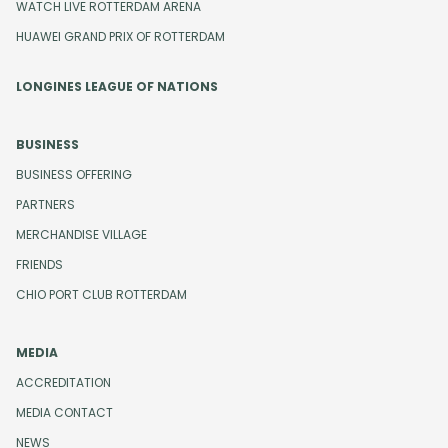
WATCH LIVE ROTTERDAM ARENA
HUAWEI GRAND PRIX OF ROTTERDAM
LONGINES LEAGUE OF NATIONS
BUSINESS
BUSINESS OFFERING
PARTNERS
MERCHANDISE VILLAGE
FRIENDS
CHIO PORT CLUB ROTTERDAM
MEDIA
ACCREDITATION
MEDIA CONTACT
NEWS