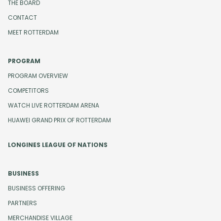
THE BOARD
CONTACT
MEET ROTTERDAM
PROGRAM
PROGRAM OVERVIEW
COMPETITORS
WATCH LIVE ROTTERDAM ARENA
HUAWEI GRAND PRIX OF ROTTERDAM
LONGINES LEAGUE OF NATIONS
BUSINESS
BUSINESS OFFERING
PARTNERS
MERCHANDISE VILLAGE