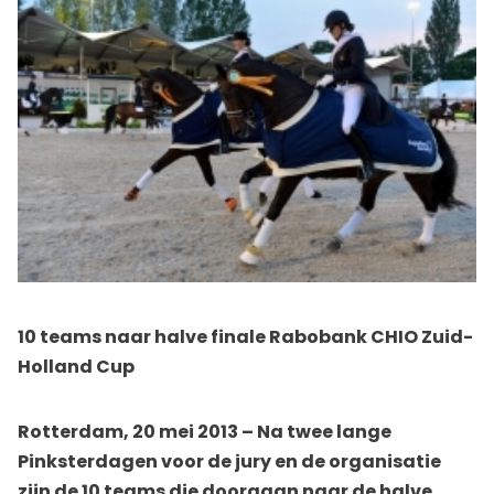
10 teams naar halve finale Rabobank CHIO Zuid-
Holland Cup
Rotterdam, 20 mei 2013 – Na twee lange
Pinksterdagen voor de jury en de organisatie
zijn de 10 teams die doorgaan naar de halve