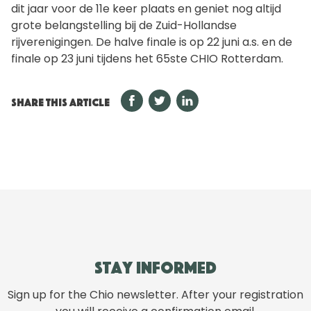
dit jaar voor de 11e keer plaats en geniet nog altijd
grote belangstelling bij de Zuid-Hollandse
rijverenigingen. De halve finale is op 22 juni a.s. en de
finale op 23 juni tijdens het 65ste CHIO Rotterdam.
SHARE THIS ARTICLE
Stay informed
Sign up for the Chio newsletter. After your registration