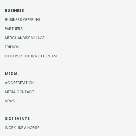
BUSINESS
BUSINESS OFFERING
PARTNERS
MERCHANDISE VILLAGE
FRIENDS
CHIO PORT CLUB ROTTERDAM
MEDIA
ACCREDITATION
MEDIA CONTACT
NEWS
SIDE EVENTS
WORK LIKE A HORSE