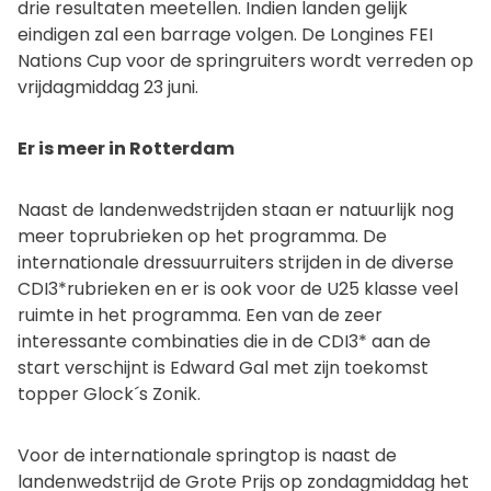
drie resultaten meetellen. Indien landen gelijk
eindigen zal een barrage volgen. De Longines FEI
Nations Cup voor de springruiters wordt verreden op
vrijdagmiddag 23 juni.
Er is meer in Rotterdam
Naast de landenwedstrijden staan er natuurlijk nog
meer toprubrieken op het programma. De
internationale dressuurruiters strijden in de diverse
CDI3*rubrieken en er is ook voor de U25 klasse veel
ruimte in het programma. Een van de zeer
interessante combinaties die in de CDI3* aan de
start verschijnt is Edward Gal met zijn toekomst
topper Glock´s Zonik.
Voor de internationale springtop is naast de
landenwedstrijd de Grote Prijs op zondagmiddag het