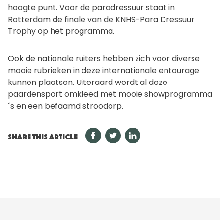
hoogte punt. Voor de paradressuur staat in
Rotterdam de finale van de KNHS-Para Dressuur
Trophy op het programma.
Ook de nationale ruiters hebben zich voor diverse
mooie rubrieken in deze internationale entourage
kunnen plaatsen. Uiteraard wordt al deze
paardensport omkleed met mooie showprogramma
´s en een befaamd stroodorp.
SHARE THIS ARTICLE