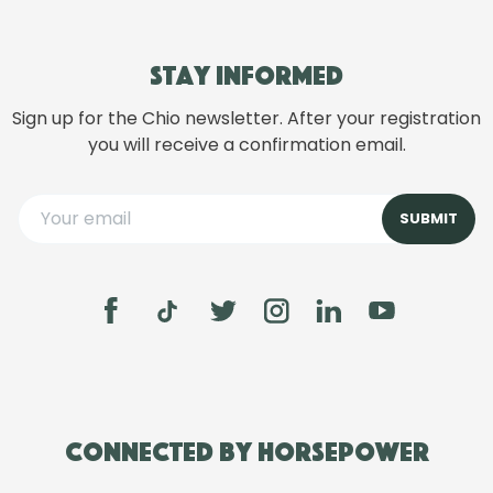
Stay informed
Sign up for the Chio newsletter. After your registration
you will receive a confirmation email.
Connected by Horsepower