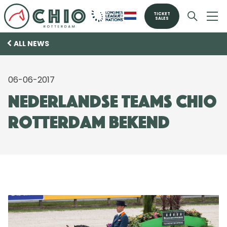
TICKET
SALES
ALL NEWS
06-06-2017
Nederlandse teams CHIO
Rotterdam bekend