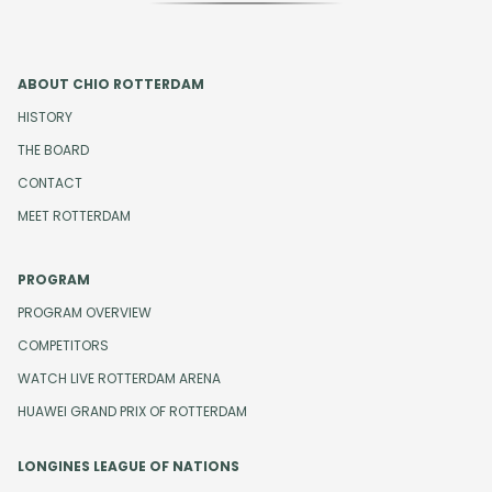
ABOUT CHIO ROTTERDAM
HISTORY
THE BOARD
CONTACT
MEET ROTTERDAM
PROGRAM
PROGRAM OVERVIEW
COMPETITORS
WATCH LIVE ROTTERDAM ARENA
HUAWEI GRAND PRIX OF ROTTERDAM
LONGINES LEAGUE OF NATIONS