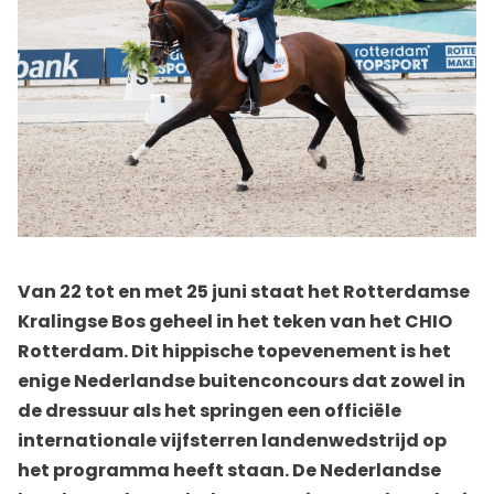
Van 22 tot en met 25 juni staat het Rotterdamse
Kralingse Bos geheel in het teken van het CHIO
Rotterdam. Dit hippische topevenement is het
enige Nederlandse buitenconcours dat zowel in
de dressuur als het springen een officiële
internationale vijfsterren landenwedstrijd op
het programma heeft staan. De Nederlandse