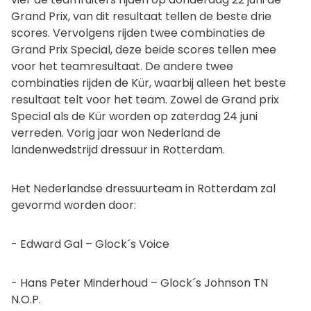
Grand Prix, van dit resultaat tellen de beste drie
scores. Vervolgens rijden twee combinaties de
Grand Prix Special, deze beide scores tellen mee
voor het teamresultaat. De andere twee
combinaties rijden de Kür, waarbij alleen het beste
resultaat telt voor het team. Zowel de Grand prix
Special als de Kür worden op zaterdag 24 juni
verreden. Vorig jaar won Nederland de
landenwedstrijd dressuur in Rotterdam.
Het Nederlandse dressuurteam in Rotterdam zal
gevormd worden door:
- Edward Gal – Glock´s Voice
- Hans Peter Minderhoud – Glock´s Johnson TN
N.O.P.