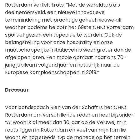
Rotterdam vertelt trots, “Met de wereldtop als
deelnemersveld, een nieuwe innovatieve
terreinindeling met prachtige geheel nieuwe all
weather bodems belooft het 69ste CHIO Rotterdam
sportief gezien een topeditie te worden. Ook de
belangstelling voor onze hospitality en onze
maatschappelijke initiatieven is weer groter dan de
afgelopen jaren. Een mooie opmaat naar ons 70-
jarig jubileum volgend jaar en natuurlijk naar de
Europese Kampioenschappen in 2019.”
Dressuur
Voor bondscoach Rien van der Schaft is het CHIO
Rotterdam om verschillende redenen heel bijzonder.
“Al woon ik al meer dan 30 jaar op de Veluwe, mijn
roots liggen in Rotterdam en veel van mijn familie
woont er nog steeds. Op de manege op het terrein