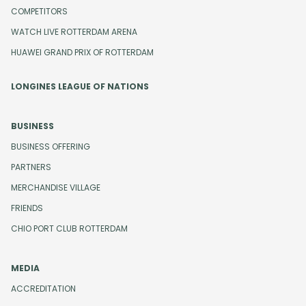
COMPETITORS
WATCH LIVE ROTTERDAM ARENA
HUAWEI GRAND PRIX OF ROTTERDAM
LONGINES LEAGUE OF NATIONS
BUSINESS
BUSINESS OFFERING
PARTNERS
MERCHANDISE VILLAGE
FRIENDS
CHIO PORT CLUB ROTTERDAM
MEDIA
ACCREDITATION