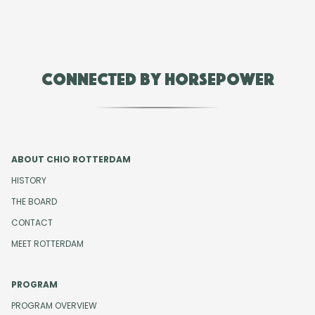
Connected by Horsepower
ABOUT CHIO ROTTERDAM
HISTORY
THE BOARD
CONTACT
MEET ROTTERDAM
PROGRAM
PROGRAM OVERVIEW