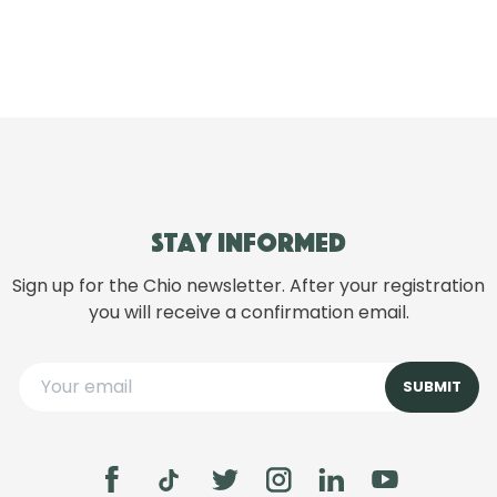
Stay informed
Sign up for the Chio newsletter. After your registration
you will receive a confirmation email.