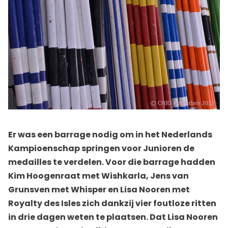
Er was een barrage nodig om in het Nederlands
Kampioenschap springen voor Junioren de
medailles te verdelen. Voor die barrage hadden
Kim Hoogenraat met Wishkarla, Jens van
Grunsven met Whisper en Lisa Nooren met
Royalty des Isles zich dankzij vier foutloze ritten
in drie dagen weten te plaatsen. Dat Lisa Nooren