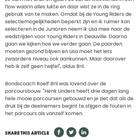
flow waarin alles lukte en daar wist ze in de ring
gebruik van te maken. Omdat bij de Young Riders de
selectiemogelijkheden beperkt zijn en ik ruimer kan
selecteren in de Junioren neem ik Lisa mee naar de
wedstrijden voor Young Riders in Deauville. Daarna
gaan we kijken hoe we verder gaan. De paarden
moeten gezond blijven en Lisa moet het iets
zwaardere niveau ook aankunnen. Maar daarover
heb ik zelf geen twijfel", aldus Bril.
Bondscoach Roelf Bril was lovend over de
parcoursbouw. "Henk Linders heeft drie dagen lang
hele mooie parcoursen gebouwd en je ziet dat als de
druk bij de deelnemers begint te stijgen de fouten in
het parcours als vanzelf komen.
SHARE THIS ARTICLE