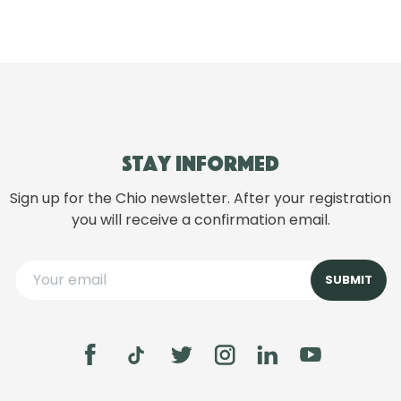
Stay informed
Sign up for the Chio newsletter. After your registration
you will receive a confirmation email.