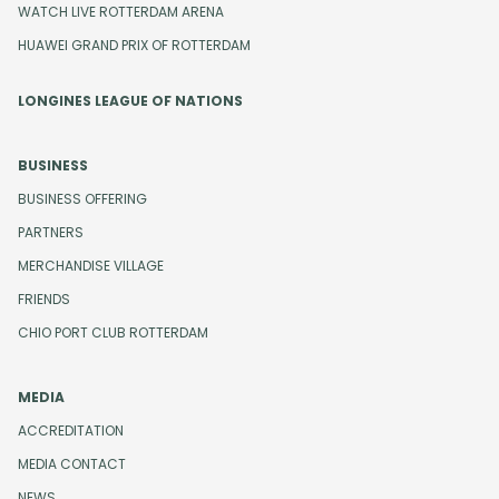
WATCH LIVE ROTTERDAM ARENA
HUAWEI GRAND PRIX OF ROTTERDAM
LONGINES LEAGUE OF NATIONS
BUSINESS
BUSINESS OFFERING
PARTNERS
MERCHANDISE VILLAGE
FRIENDS
CHIO PORT CLUB ROTTERDAM
MEDIA
ACCREDITATION
MEDIA CONTACT
NEWS