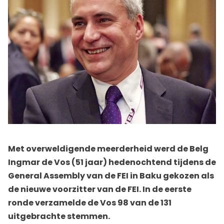
Met overweldigende meerderheid werd de Belg
Ingmar de Vos (51 jaar) hedenochtend tijdens de
General Assembly van de FEI in Baku gekozen als
de nieuwe voorzitter van de FEI. In de eerste
ronde verzamelde de Vos 98 van de 131
uitgebrachte stemmen.