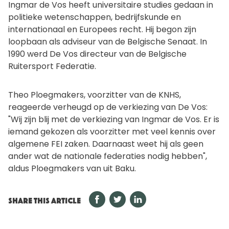
Ingmar de Vos heeft universitaire studies gedaan in
politieke wetenschappen, bedrijfskunde en
internationaal en Europees recht. Hij begon zijn
loopbaan als adviseur van de Belgische Senaat. In
1990 werd De Vos directeur van de Belgische
Ruitersport Federatie.
Theo Ploegmakers, voorzitter van de KNHS,
reageerde verheugd op de verkiezing van De Vos:
"Wij zijn blij met de verkiezing van Ingmar de Vos. Er is
iemand gekozen als voorzitter met veel kennis over
algemene FEI zaken. Daarnaast weet hij als geen
ander wat de nationale federaties nodig hebben",
aldus Ploegmakers van uit Baku.
SHARE THIS ARTICLE