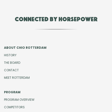
Connected by Horsepower
ABOUT CHIO ROTTERDAM
HISTORY
THE BOARD
CONTACT
MEET ROTTERDAM
PROGRAM
PROGRAM OVERVIEW
COMPETITORS