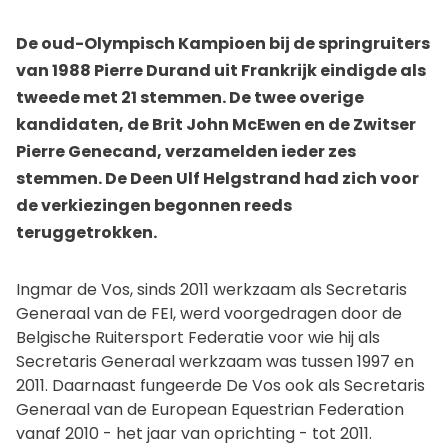
De oud-Olympisch Kampioen bij de springruiters
van 1988 Pierre Durand uit Frankrijk eindigde als
tweede met 21 stemmen. De twee overige
kandidaten, de Brit John McEwen en de Zwitser
Pierre Genecand, verzamelden ieder zes
stemmen. De Deen Ulf Helgstrand had zich voor
de verkiezingen begonnen reeds
teruggetrokken.
Ingmar de Vos, sinds 2011 werkzaam als Secretaris
Generaal van de FEI, werd voorgedragen door de
Belgische Ruitersport Federatie voor wie hij als
Secretaris Generaal werkzaam was tussen 1997 en
2011. Daarnaast fungeerde De Vos ook als Secretaris
Generaal van de European Equestrian Federation
vanaf 2010 - het jaar van oprichting - tot 2011.