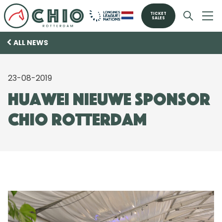
TICKET
SALES
ALL NEWS
23-08-2019
Huawei nieuwe sponsor
CHIO Rotterdam