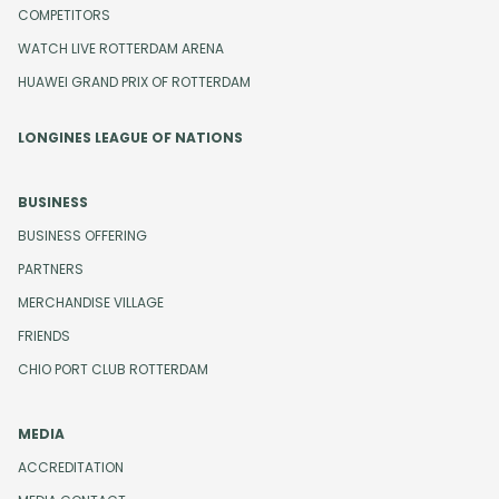
COMPETITORS
WATCH LIVE ROTTERDAM ARENA
HUAWEI GRAND PRIX OF ROTTERDAM
LONGINES LEAGUE OF NATIONS
BUSINESS
BUSINESS OFFERING
PARTNERS
MERCHANDISE VILLAGE
FRIENDS
CHIO PORT CLUB ROTTERDAM
MEDIA
ACCREDITATION