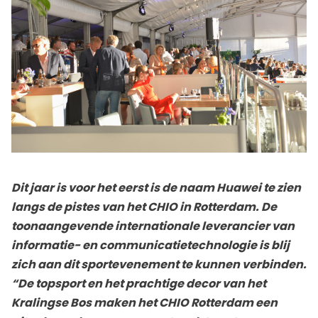
Dit jaar is voor het eerst is de naam Huawei te zien
langs de pistes van het CHIO in Rotterdam. De
toonaangevende internationale leverancier van
informatie- en communicatietechnologie is blij
zich aan dit sportevenement te kunnen verbinden.
“De topsport en het prachtige decor van het
Kralingse Bos maken het CHIO Rotterdam een