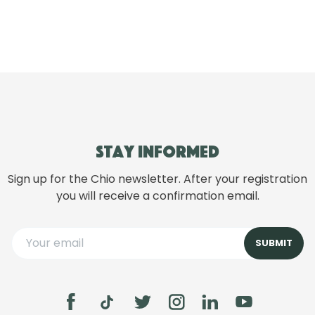
Stay informed
Sign up for the Chio newsletter. After your registration
you will receive a confirmation email.