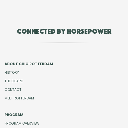
Connected by Horsepower
ABOUT CHIO ROTTERDAM
HISTORY
THE BOARD
CONTACT
MEET ROTTERDAM
PROGRAM
PROGRAM OVERVIEW