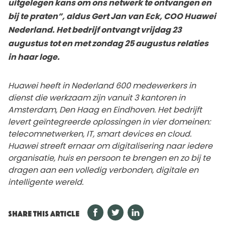
uitgelegen kans om ons netwerk te ontvangen en
bij te praten”, aldus Gert Jan van Eck, COO Huawei
Nederland. Het bedrijf ontvangt vrijdag 23
augustus tot en met zondag 25 augustus relaties
in haar loge.
Huawei heeft in Nederland 600 medewerkers in
dienst die werkzaam zijn vanuit 3 kantoren in
Amsterdam, Den Haag en Eindhoven. Het bedrijft
levert geïntegreerde oplossingen in vier domeinen:
telecomnetwerken, IT, smart devices en cloud.
Huawei streeft ernaar om digitalisering naar iedere
organisatie, huis en persoon te brengen en zo bij te
dragen aan een volledig verbonden, digitale en
intelligente wereld.
SHARE THIS ARTICLE