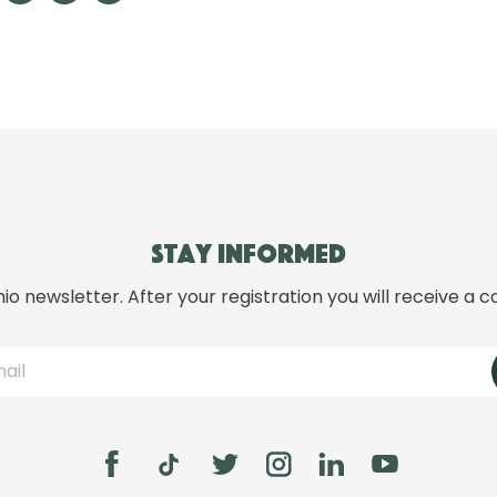
Stay informed
hio newsletter. After your registration you will receive a c