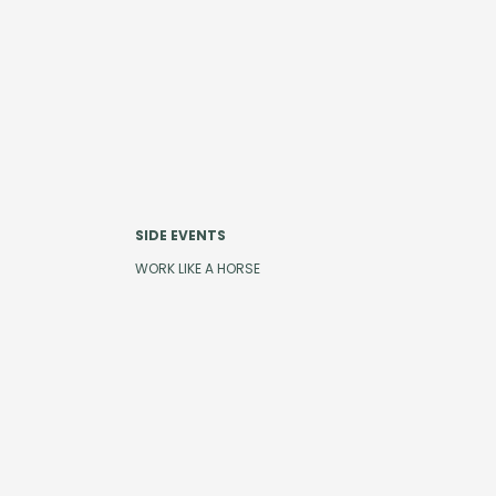
SIDE EVENTS
WORK LIKE A HORSE