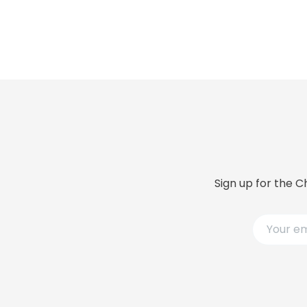
Sign up for the C