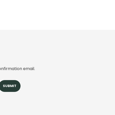
onfirmation email.