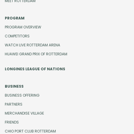
MEET ROTTERDAM
PROGRAM
PROGRAM OVERVIEW
COMPETITORS
WATCH LIVE ROTTERDAM ARENA
HUAWEI GRAND PRIX OF ROTTERDAM
LONGINES LEAGUE OF NATIONS
BUSINESS
BUSINESS OFFERING
PARTNERS
MERCHANDISE VILLAGE
FRIENDS
CHIO PORT CLUB ROTTERDAM