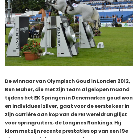
De winnaar van Olympisch Goud in Londen 2012,
Ben Maher, die met zijn team afgelopen maand
tijdens het EK Springen in Denemarken goud won
en individueel zilver, gaat voor de eerste keer in
zijn carrière aan kop van de FEI wereldranglijst
voor springruiters, de Longines Rankings. Hij
klom met zijn recente prestaties op van een 19e