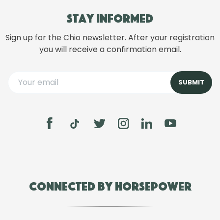
Stay informed
Sign up for the Chio newsletter. After your registration
you will receive a confirmation email.
Connected by Horsepower