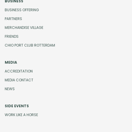
BUSINESS
BUSINESS OFFERING
PARTNERS
MERCHANDISE VILLAGE
FRIENDS
CHIO PORT CLUB ROTTERDAM
MEDIA
ACCREDITATION
MEDIA CONTACT
NEWS
SIDE EVENTS
WORK LIKE A HORSE