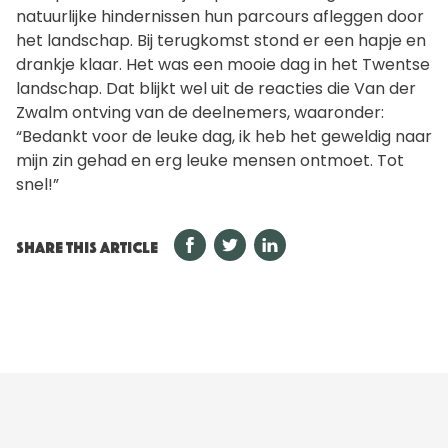
natuurlijke hindernissen hun parcours afleggen door
het landschap. Bij terugkomst stond er een hapje en
drankje klaar. Het was een mooie dag in het Twentse
landschap. Dat blijkt wel uit de reacties die Van der
Zwalm ontving van de deelnemers, waaronder:
“Bedankt voor de leuke dag, ik heb het geweldig naar
mijn zin gehad en erg leuke mensen ontmoet. Tot
snel!”
SHARE THIS ARTICLE