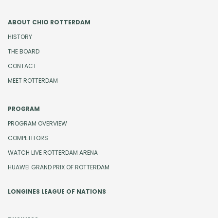
ABOUT CHIO ROTTERDAM
HISTORY
THE BOARD
CONTACT
MEET ROTTERDAM
PROGRAM
PROGRAM OVERVIEW
COMPETITORS
WATCH LIVE ROTTERDAM ARENA
HUAWEI GRAND PRIX OF ROTTERDAM
LONGINES LEAGUE OF NATIONS