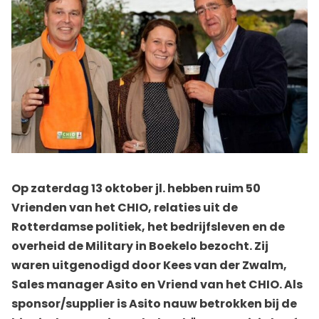
Op zaterdag 13 oktober jl. hebben ruim 50
Vrienden van het CHIO, relaties uit de
Rotterdamse politiek, het bedrijfsleven en de
overheid de Military in Boekelo bezocht. Zij
waren uitgenodigd door Kees van der Zwalm,
Sales manager Asito en Vriend van het CHIO. Als
sponsor/supplier is Asito nauw betrokken bij de