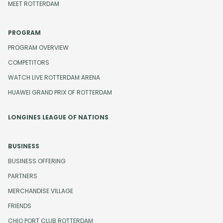
MEET ROTTERDAM
PROGRAM
PROGRAM OVERVIEW
COMPETITORS
WATCH LIVE ROTTERDAM ARENA
HUAWEI GRAND PRIX OF ROTTERDAM
LONGINES LEAGUE OF NATIONS
BUSINESS
BUSINESS OFFERING
PARTNERS
MERCHANDISE VILLAGE
FRIENDS
CHIO PORT CLUB ROTTERDAM