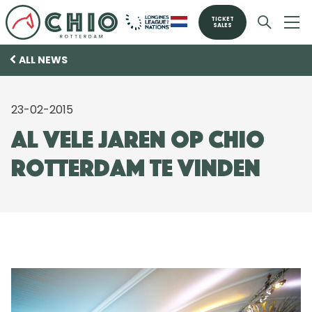
TICKET
SALES
ALL NEWS
23-02-2015
Al vele jaren op CHIO
Rotterdam te vinden