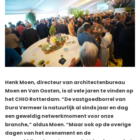
Henk Moen, directeur van architectenbureau
Moen en Van Oosten, is al vele jaren te vinden op
het CHIO Rotterdam. “De vastgoedborrel van
Dura Vermeer is natuurlijk al sinds jaar en dag
een geweldig netwerkmoment voor onze
branche,” aldus Moen. “Maar ook op de overige
dagen van het evenement en de