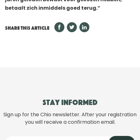
betaalt zich inmiddels goed terug.”
SHARE THIS ARTICLE
Stay informed
Sign up for the Chio newsletter. After your registration
you will receive a confirmation email.