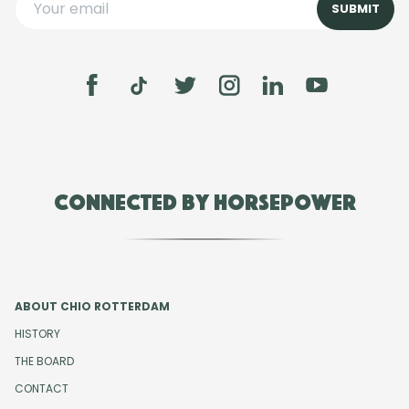
Connected by Horsepower
ABOUT CHIO ROTTERDAM
HISTORY
THE BOARD
CONTACT