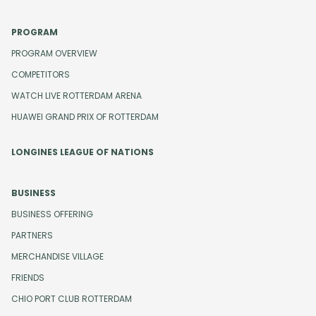
PROGRAM
PROGRAM OVERVIEW
COMPETITORS
WATCH LIVE ROTTERDAM ARENA
HUAWEI GRAND PRIX OF ROTTERDAM
LONGINES LEAGUE OF NATIONS
BUSINESS
BUSINESS OFFERING
PARTNERS
MERCHANDISE VILLAGE
FRIENDS
CHIO PORT CLUB ROTTERDAM