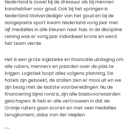
Nederland is zowel bij de dressuur als bij mennen
kanshebber voor goud. Ook bij het springen is
Nederland titelverdediger van het goud en bij de
aangepaste sport kwam Nederland vorig jaar met
vijf medailles in alle kleuren naar huis. In de discipline
reining was er vorig jaar individueel brons en werd
het team vierde.
Het is een grote logistieke en financiële uitdaging om
alle ruiters, menners en paarden over de plas te
krijgen. Logistiek loopt alles volgens planning. De
hotels zijn geboekt, de stallen zien er mooi uit en we
zijn bezig met de laatste voorbereidingen. Nu de
financiering bijna rond is, zijn alle basisvoorwaarden
geschapen. Ik heb er alle vertrouwen in dat de
Oranje ruiters gaan scoren en met veel medailles
terugkomen!, aldus Van der Heijden.