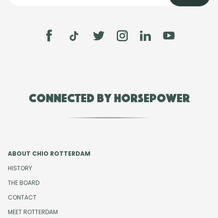
Connected by Horsepower
ABOUT CHIO ROTTERDAM
HISTORY
THE BOARD
CONTACT
MEET ROTTERDAM