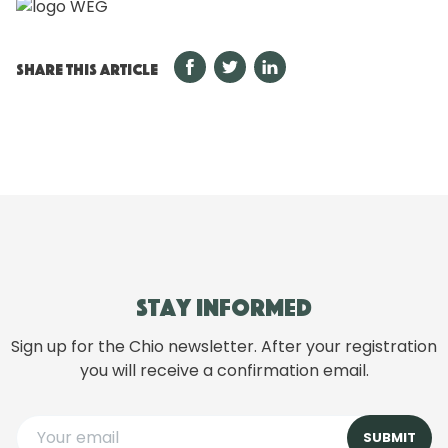
SHARE THIS ARTICLE
Stay informed
Sign up for the Chio newsletter. After your registration
you will receive a confirmation email.