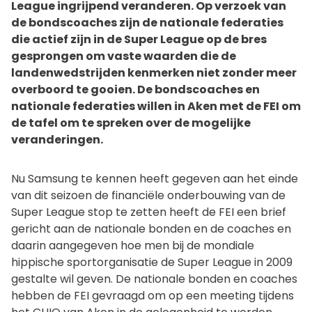
League ingrijpend veranderen. Op verzoek van
de bondscoaches zijn de nationale federaties
die actief zijn in de Super League op de bres
gesprongen om vaste waarden die de
landenwedstrijden kenmerken niet zonder meer
overboord te gooien. De bondscoaches en
nationale federaties willen in Aken met de FEI om
de tafel om te spreken over de mogelijke
veranderingen.
Nu Samsung te kennen heeft gegeven aan het einde
van dit seizoen de financiële onderbouwing van de
Super League stop te zetten heeft de FEI een brief
gericht aan de nationale bonden en de coaches en
daarin aangegeven hoe men bij de mondiale
hippische sportorganisatie de Super League in 2009
gestalte wil geven. De nationale bonden en coaches
hebben de FEI gevraagd om op een meeting tijdens