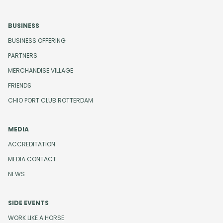
BUSINESS
BUSINESS OFFERING
PARTNERS
MERCHANDISE VILLAGE
FRIENDS
CHIO PORT CLUB ROTTERDAM
MEDIA
ACCREDITATION
MEDIA CONTACT
NEWS
SIDE EVENTS
WORK LIKE A HORSE