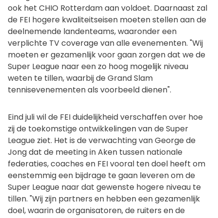
ook het CHIO Rotterdam aan voldoet. Daarnaast zal
de FEI hogere kwaliteitseisen moeten stellen aan de
deelnemende landenteams, waaronder een
verplichte TV coverage van alle evenementen. "Wij
moeten er gezamenlijk voor gaan zorgen dat we de
Super League naar een zo hoog mogelijk niveau
weten te tillen, waarbij de Grand Slam
tennisevenementen als voorbeeld dienen".
Eind juli wil de FEI duidelijkheid verschaffen over hoe
zij de toekomstige ontwikkelingen van de Super
League ziet. Het is de verwachting van George de
Jong dat de meeting in Aken tussen nationale
federaties, coaches en FEI vooral ten doel heeft om
eenstemmig een bijdrage te gaan leveren om de
Super League naar dat gewenste hogere niveau te
tillen. "Wij zijn partners en hebben een gezamenlijk
doel, waarin de organisatoren, de ruiters en de