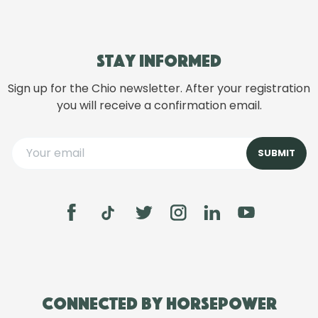
Stay informed
Sign up for the Chio newsletter. After your registration
you will receive a confirmation email.
Connected by Horsepower