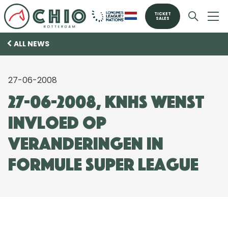
TICKET
SALES
ALL NEWS
27-06-2008
27-06-2008, KNHS wenst
invloed op
veranderingen in
formule Super League