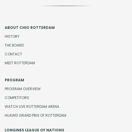
ABOUT CHIO ROTTERDAM
HISTORY
THE BOARD
CONTACT
MEET ROTTERDAM
PROGRAM
PROGRAM OVERVIEW
COMPETITORS
WATCH LIVE ROTTERDAM ARENA
HUAWEI GRAND PRIX OF ROTTERDAM
LONGINES LEAGUE OF NATIONS