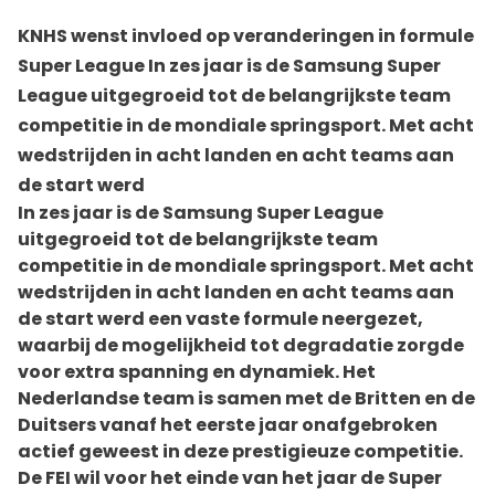
KNHS wenst invloed op veranderingen in formule
Super League In zes jaar is de Samsung Super
League uitgegroeid tot de belangrijkste team
competitie in de mondiale springsport. Met acht
wedstrijden in acht landen en acht teams aan
de start werd
In zes jaar is de Samsung Super League
uitgegroeid tot de belangrijkste team
competitie in de mondiale springsport. Met acht
wedstrijden in acht landen en acht teams aan
de start werd een vaste formule neergezet,
waarbij de mogelijkheid tot degradatie zorgde
voor extra spanning en dynamiek. Het
Nederlandse team is samen met de Britten en de
Duitsers vanaf het eerste jaar onafgebroken
actief geweest in deze prestigieuze competitie.
De FEI wil voor het einde van het jaar de Super