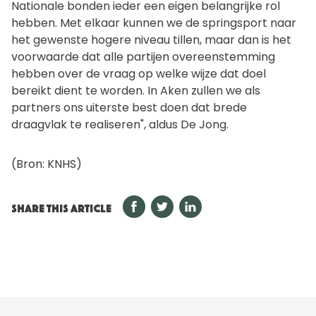
Nationale bonden ieder een eigen belangrijke rol
hebben. Met elkaar kunnen we de springsport naar
het gewenste hogere niveau tillen, maar dan is het
voorwaarde dat alle partijen overeenstemming
hebben over de vraag op welke wijze dat doel
bereikt dient te worden. In Aken zullen we als
partners ons uiterste best doen dat brede
draagvlak te realiseren", aldus De Jong.
(Bron: KNHS)
SHARE THIS ARTICLE