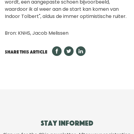
wordt, een aangepaste schoen bijvoorbeeld,
waardoor ik al weer aan de start kan komen van
Indoor Tolbert", aldus de immer optimistische ruiter.
Bron: KNHS, Jacob Melissen
SHARE THIS ARTICLE
Stay informed