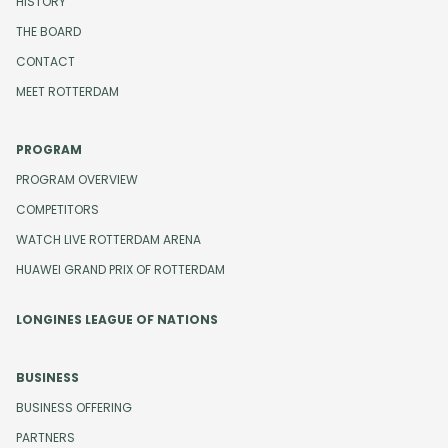
HISTORY
THE BOARD
CONTACT
MEET ROTTERDAM
PROGRAM
PROGRAM OVERVIEW
COMPETITORS
WATCH LIVE ROTTERDAM ARENA
HUAWEI GRAND PRIX OF ROTTERDAM
LONGINES LEAGUE OF NATIONS
BUSINESS
BUSINESS OFFERING
PARTNERS