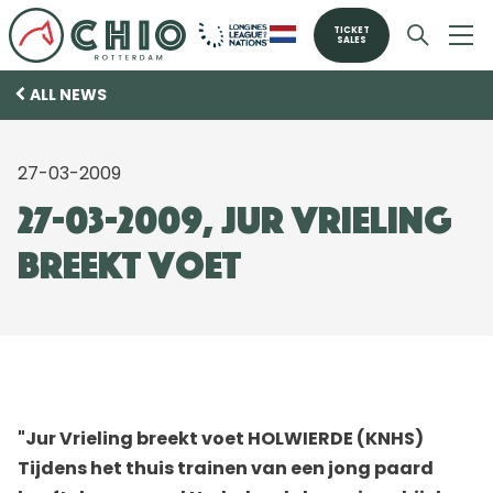
TICKET
SALES
ALL NEWS
27-03-2009
27-03-2009, Jur Vrieling
breekt voet
"Jur Vrieling breekt voet HOLWIERDE (KNHS)
Tijdens het thuis trainen van een jong paard