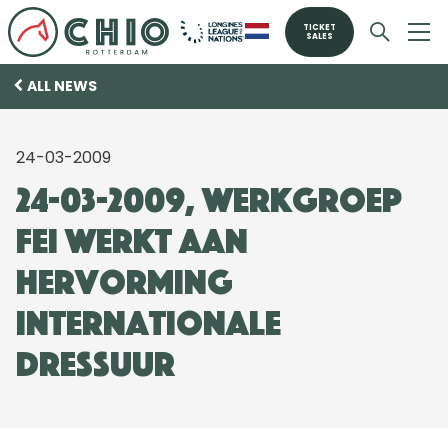
TICKET
SALES
ALL NEWS
24-03-2009
24-03-2009, Werkgroep
FEI werkt aan
hervorming
Internationale
Dressuur