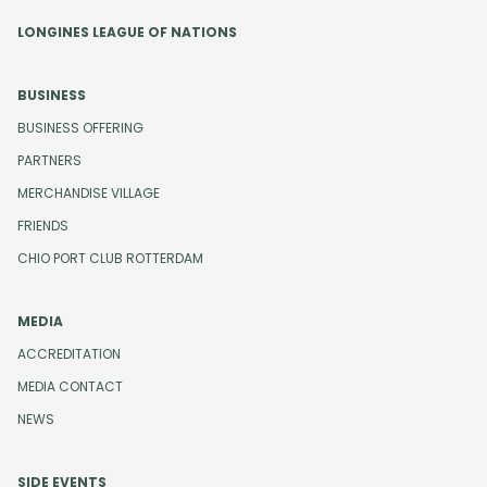
LONGINES LEAGUE OF NATIONS
BUSINESS
BUSINESS OFFERING
PARTNERS
MERCHANDISE VILLAGE
FRIENDS
CHIO PORT CLUB ROTTERDAM
MEDIA
ACCREDITATION
MEDIA CONTACT
NEWS
SIDE EVENTS