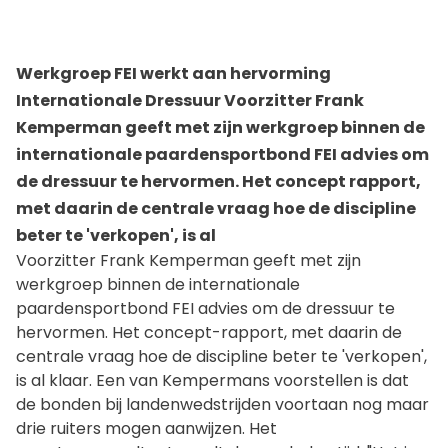
Werkgroep FEI werkt aan hervorming
Internationale Dressuur Voorzitter Frank
Kemperman geeft met zijn werkgroep binnen de
internationale paardensportbond FEI advies om
de dressuur te hervormen. Het concept rapport,
met daarin de centrale vraag hoe de discipline
beter te 'verkopen', is al
Voorzitter Frank Kemperman geeft met zijn
werkgroep bin
nen de internationale
paardensportbond FEI advies om de dressuur te
hervormen. Het concept-rapport, met daarin de
centrale vraag hoe de discipline beter te 'verkopen',
is al klaar. Een van Kempermans voorstellen is dat
de bonden bij landenwedstrijden voortaan nog maar
drie ruiters mogen aanwijzen. Het