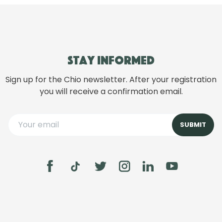
Stay informed
Sign up for the Chio newsletter. After your registration
you will receive a confirmation email.