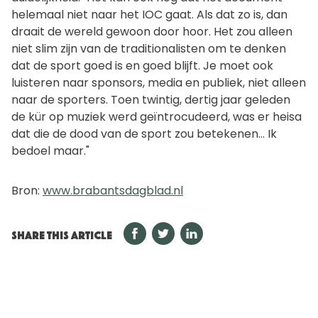
helemaal niet naar het IOC gaat. Als dat zo is, dan
draait de wereld gewoon door hoor. Het zou alleen
niet slim zijn van de traditionalisten om te denken
dat de sport goed is en goed blijft. Je moet ook
luisteren naar sponsors, media en publiek, niet alleen
naar de sporters. Toen twintig, dertig jaar geleden
de kür op muziek werd geïntrocudeerd, was er heisa
dat die de dood van de sport zou betekenen... Ik
bedoel maar."
Bron:
www.brabantsdagblad.nl
SHARE THIS ARTICLE