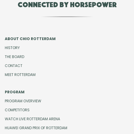
Connected by Horsepower
ABOUT CHIO ROTTERDAM
HISTORY
THE BOARD
CONTACT
MEET ROTTERDAM
PROGRAM
PROGRAM OVERVIEW
COMPETITORS
WATCH LIVE ROTTERDAM ARENA
HUAWEI GRAND PRIX OF ROTTERDAM