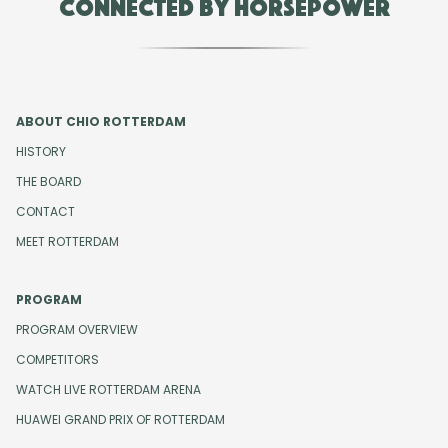
Connected by Horsepower
ABOUT CHIO ROTTERDAM
HISTORY
THE BOARD
CONTACT
MEET ROTTERDAM
PROGRAM
PROGRAM OVERVIEW
COMPETITORS
WATCH LIVE ROTTERDAM ARENA
HUAWEI GRAND PRIX OF ROTTERDAM