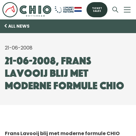
TICKET
SALES
ALL NEWS
21-06-2008
21-06-2008, Frans
Lavooij blij met
moderne formule CHIO
Frans Lavooij blij met moderne formule CHIO