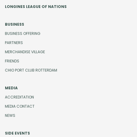
LONGINES LEAGUE OF NATIONS
BUSINESS
BUSINESS OFFERING
PARTNERS
MERCHANDISE VILLAGE
FRIENDS
CHIO PORT CLUB ROTTERDAM
MEDIA
ACCREDITATION
MEDIA CONTACT
NEWS
SIDE EVENTS