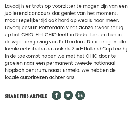
Lavooij is er trots op voorzitter te mogen zijn van een
jubilerend concours dat geniet van het moment,
maar tegelijkertijd ook hard op weg is naar meer.
Lavooij besluit: Rotterdam vindt zichzelf weer terug
op het CHIO. Het CHIO leeft in Nederland en hier in
de wijde omgeving van Rotterdam. Daar dragen alle
locale activiteiten en ook de Zuid-Holland Cup toe bij.
In de toekomst hopen we met het CHIO door te
groeien naar een permanent tweede nationaal
hippisch centrum, naast Ermelo. We hebben de
locale autoriteiten achter ons.
SHARE THIS ARTICLE