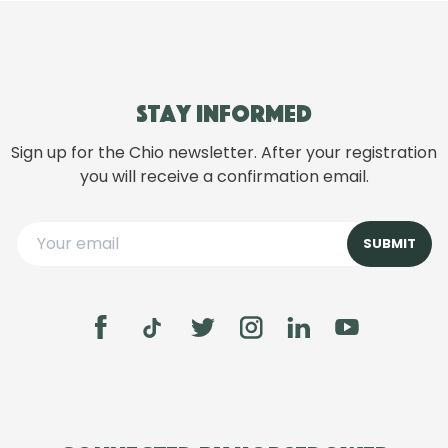
Stay informed
Sign up for the Chio newsletter. After your registration
you will receive a confirmation email.