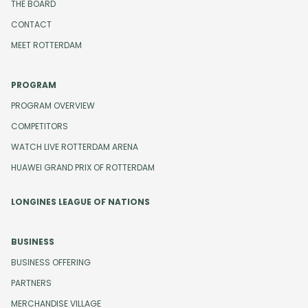
THE BOARD
CONTACT
MEET ROTTERDAM
PROGRAM
PROGRAM OVERVIEW
COMPETITORS
WATCH LIVE ROTTERDAM ARENA
HUAWEI GRAND PRIX OF ROTTERDAM
LONGINES LEAGUE OF NATIONS
BUSINESS
BUSINESS OFFERING
PARTNERS
MERCHANDISE VILLAGE