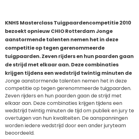
KNHS Masterclass Tuigpaardencompetitie 2010
bezoekt opnieuw CHIO Rotterdam Jonge
aanstormende talenten nemen het in deze
competitie op tegen gerenommeerde
tuigpaarden. Zeven rijders en hun paarden gaan
de strijd met elkaar aan. Deze combinaties
krijgen tijdens een wedstrijd twintig minuten de
Jonge aanstormende talenten nemen het in deze
competitie op tegen gerenommeerde tuigpaarden.
Zeven rijders en hun paarden gaan de strijd met
elkaar aan. Deze combinaties krijgen tijdens een
wedstrijd twintig minuten de tijd om publiek en jury te
overtuigen van hun kwaliteiten. De aanspanningen
worden iedere wedstrijd door een ander juryteam
beoordeeld.