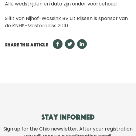
Alle wedstrijden en data zijn onder voorbehoud
Silfit van Nijhof-Wassink BV uit Rijssen is sponsor van
de KNHS-Masterclass 2010.
SHARE THIS ARTICLE
Stay informed
Sign up for the Chio newsletter. After your registration