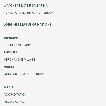
WATCH LIVE ROTTERDAM ARENA
HUAWEI GRAND PRIX OF ROTTERDAM
LONGINES LEAGUE OF NATIONS
BUSINESS
BUSINESS OFFERING
PARTNERS
MERCHANDISE VILLAGE
FRIENDS
CHIO PORT CLUB ROTTERDAM
MEDIA
ACCREDITATION
MEDIA CONTACT