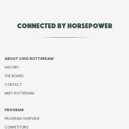
Connected by Horsepower
ABOUT CHIO ROTTERDAM
HISTORY
THE BOARD
CONTACT
MEET ROTTERDAM
PROGRAM
PROGRAM OVERVIEW
COMPETITORS