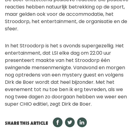
reacties hebben natuurlijk betrekking op de sport,
maar gelden ook voor de accommodatie, het
Stroodorp, het entertainment, de organisatie en de
sfeer.
In het Stroodorp is het s avonds supergezellig. Het
entertainment, dat LSI elke dag om 22.00 uur
presenteert maakte van het Stroodorp één
swingende mensenmenigte. Vanavond en morgen
nog optredens van een mystery guest en volgens
Dirk de Boer wordt dat heel bijzonder. Met het
evenement tot nu toe ben ik erg tevreden, als we
nog twee dagen zo doorgaan hebben we weer een
super CHIO editie!, zegt Dirk de Boer.
SHARE THIS ARTICLE