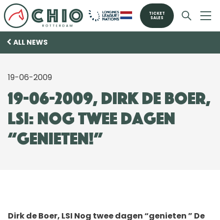
TICKET
SALES
ALL NEWS
19-06-2009
19-06-2009, Dirk de Boer,
LSI: Nog twee dagen
“genieten!”
Dirk de Boer, LSI Nog twee dagen “genieten ” De