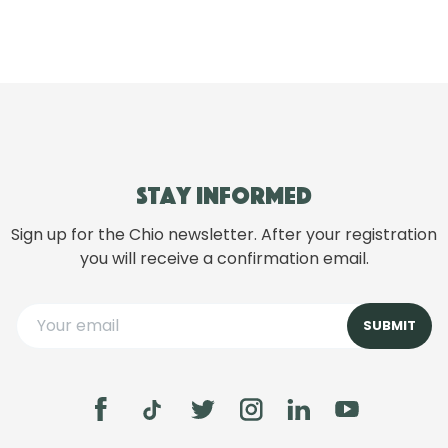
Stay informed
Sign up for the Chio newsletter. After your registration
you will receive a confirmation email.