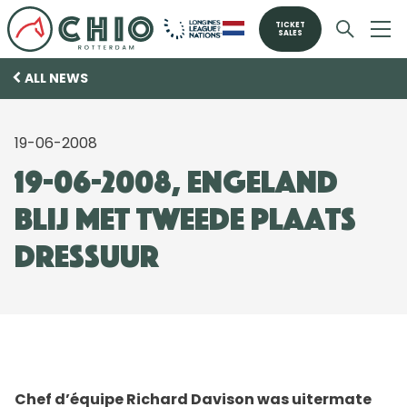
TICKET
SALES
ALL NEWS
19-06-2008
19-06-2008, Engeland
blij met tweede plaats
dressuur
Chef d’équipe Richard Davison was uitermate