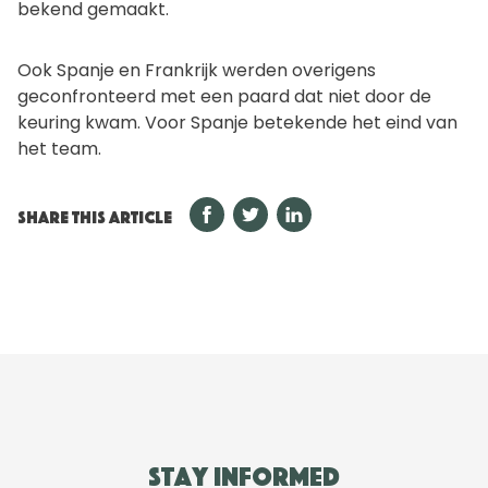
bekend gemaakt.
Ook Spanje en Frankrijk werden overigens
geconfronteerd met een paard dat niet door de
keuring kwam. Voor Spanje betekende het eind van
het team.
SHARE THIS ARTICLE
Stay informed