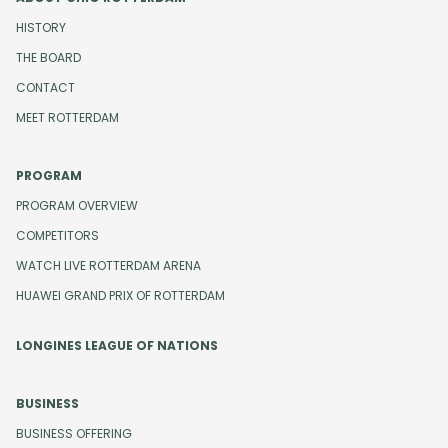
HISTORY
THE BOARD
CONTACT
MEET ROTTERDAM
PROGRAM
PROGRAM OVERVIEW
COMPETITORS
WATCH LIVE ROTTERDAM ARENA
HUAWEI GRAND PRIX OF ROTTERDAM
LONGINES LEAGUE OF NATIONS
BUSINESS
BUSINESS OFFERING