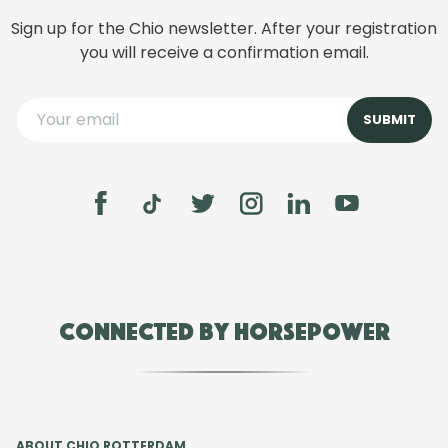
Sign up for the Chio newsletter. After your registration
you will receive a confirmation email.
Connected by Horsepower
ABOUT CHIO ROTTERDAM