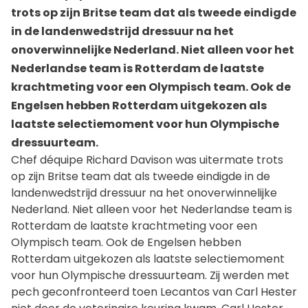
trots op zijn Britse team dat als tweede eindigde
in de landenwedstrijd dressuur na het
onoverwinnelijke Nederland. Niet alleen voor het
Nederlandse team is Rotterdam de laatste
krachtmeting voor een Olympisch team. Ook de
Engelsen hebben Rotterdam uitgekozen als
laatste selectiemoment voor hun Olympische
dressuurteam.
Chef déquipe Richard Davison was uitermate trots
op zijn Britse team dat als tweede eindigde in de
landenwedstrijd dressuur na het onoverwinnelijke
Nederland. Niet alleen voor het Nederlandse team is
Rotterdam de laatste krachtmeting voor een
Olympisch team. Ook de Engelsen hebben
Rotterdam uitgekozen als laatste selectiemoment
voor hun Olympische dressuurteam. Zij werden met
pech geconfronteerd toen Lecantos van Carl Hester