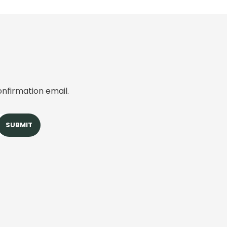
onfirmation email.