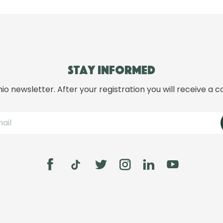
Stay informed
hio newsletter. After your registration you will receive a c