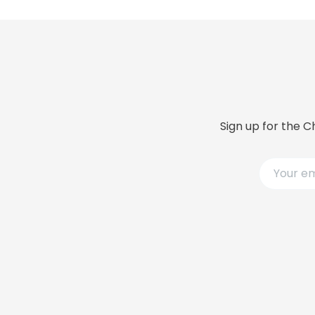
Sign up for the C