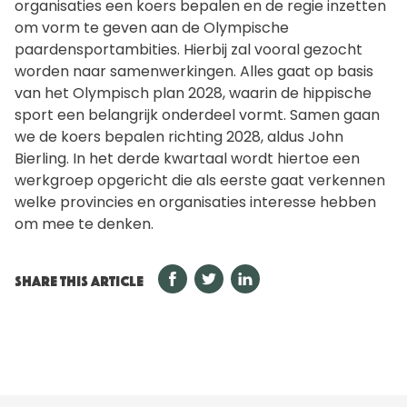
organisaties een koers bepalen en de regie inzetten
om vorm te geven aan de Olympische
paardensportambities. Hierbij zal vooral gezocht
worden naar samenwerkingen. Alles gaat op basis
van het Olympisch plan 2028, waarin de hippische
sport een belangrijk onderdeel vormt. Samen gaan
we de koers bepalen richting 2028, aldus John
Bierling. In het derde kwartaal wordt hiertoe een
werkgroep opgericht die als eerste gaat verkennen
welke provincies en organisaties interesse hebben
om mee te denken.
SHARE THIS ARTICLE