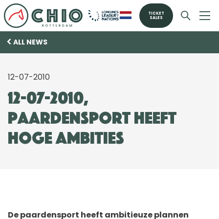
TICKET
SALES
ALL NEWS
12-07-2010
12-07-2010,
Paardensport heeft
hoge ambities
De paardensport heeft ambitieuze plannen