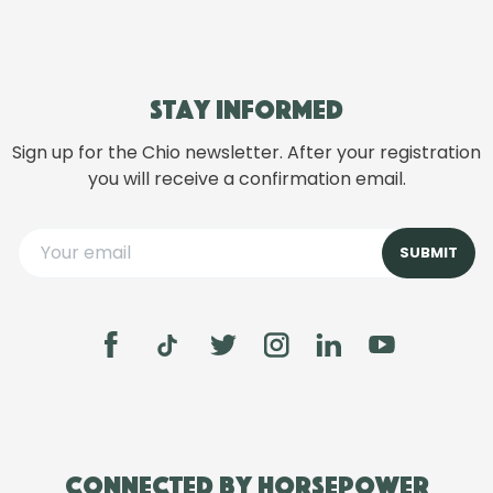
Stay informed
Sign up for the Chio newsletter. After your registration
you will receive a confirmation email.
Connected by Horsepower