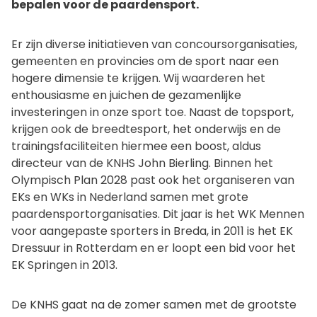
bepalen voor de paardensport.
Er zijn diverse initiatieven van concoursorganisaties,
gemeenten en provincies om de sport naar een
hogere dimensie te krijgen. Wij waarderen het
enthousiasme en juichen de gezamenlijke
investeringen in onze sport toe. Naast de topsport,
krijgen ook de breedtesport, het onderwijs en de
trainingsfaciliteiten hiermee een boost, aldus
directeur van de KNHS John Bierling. Binnen het
Olympisch Plan 2028 past ook het organiseren van
EKs en WKs in Nederland samen met grote
paardensportorganisaties. Dit jaar is het WK Mennen
voor aangepaste sporters in Breda, in 2011 is het EK
Dressuur in Rotterdam en er loopt een bid voor het
EK Springen in 2013.
De KNHS gaat na de zomer samen met de grootste