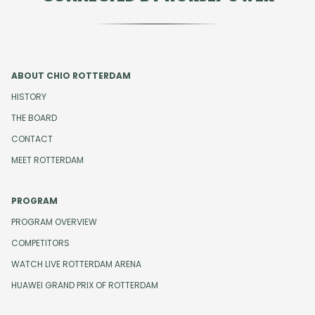
ABOUT CHIO ROTTERDAM
HISTORY
THE BOARD
CONTACT
MEET ROTTERDAM
PROGRAM
PROGRAM OVERVIEW
COMPETITORS
WATCH LIVE ROTTERDAM ARENA
HUAWEI GRAND PRIX OF ROTTERDAM