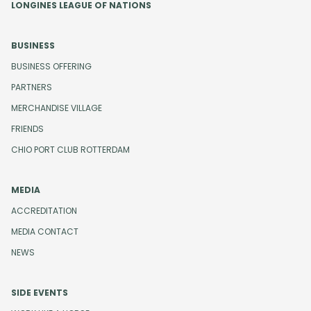
LONGINES LEAGUE OF NATIONS
BUSINESS
BUSINESS OFFERING
PARTNERS
MERCHANDISE VILLAGE
FRIENDS
CHIO PORT CLUB ROTTERDAM
MEDIA
ACCREDITATION
MEDIA CONTACT
NEWS
SIDE EVENTS